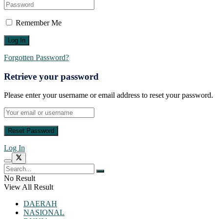
Remember Me
Forgotten Password?
Retrieve your password
Please enter your username or email address to reset your password.
Log In
No Result
View All Result
DAERAH
NASIONAL