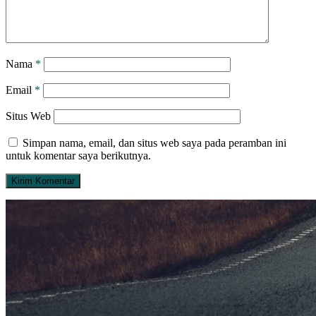
Nama
*
Email
*
Situs Web
Simpan nama, email, dan situs web saya pada peramban ini
untuk komentar saya berikutnya.