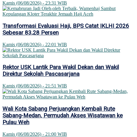
Kamis (06/08/2026) - 23:31 WIB
Transformasi Evaluasi Haji, BPS Catat IKLHI 2026
Sebesar 83,28 Persen
Kamis (06/08/2026) - 22:01 WIB
Rektor USK Lantik Para Wakil Dekan dan Wakil
Direktur Sekolah Pascasarjana
Kamis (06/08/2026) - 21:51 WIB
Wali Kota Sabang Perjuangkan Kembali Rute
Sabang-Medan, Permudah Akses Wisatawan ke
Pulau Weh
Kamis (06/08/2026) - 21:00 WIB