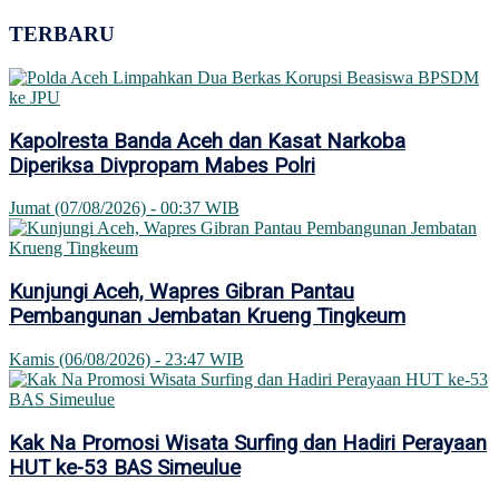
TERBARU
Kapolresta Banda Aceh dan Kasat Narkoba
Diperiksa Divpropam Mabes Polri
Jumat (07/08/2026) - 00:37 WIB
Kunjungi Aceh, Wapres Gibran Pantau
Pembangunan Jembatan Krueng Tingkeum
Kamis (06/08/2026) - 23:47 WIB
Kak Na Promosi Wisata Surfing dan Hadiri Perayaan
HUT ke-53 BAS Simeulue