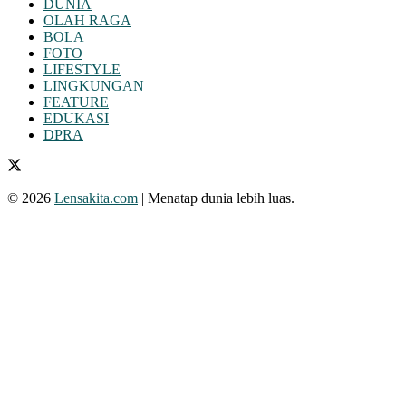
DUNIA
OLAH RAGA
BOLA
FOTO
LIFESTYLE
LINGKUNGAN
FEATURE
EDUKASI
DPRA
© 2026
Lensakita.com
| Menatap dunia lebih luas.