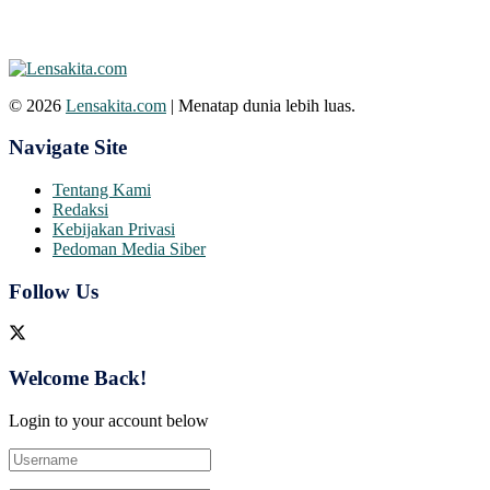
© 2026
Lensakita.com
| Menatap dunia lebih luas.
Navigate Site
Tentang Kami
Redaksi
Kebijakan Privasi
Pedoman Media Siber
Follow Us
Welcome Back!
Login to your account below