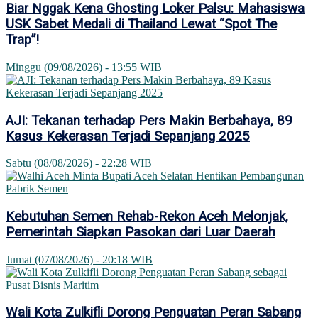
Biar Nggak Kena Ghosting Loker Palsu: Mahasiswa
USK Sabet Medali di Thailand Lewat “Spot The
Trap”!
Minggu (09/08/2026) - 13:55 WIB
AJI: Tekanan terhadap Pers Makin Berbahaya, 89
Kasus Kekerasan Terjadi Sepanjang 2025
Sabtu (08/08/2026) - 22:28 WIB
Kebutuhan Semen Rehab-Rekon Aceh Melonjak,
Pemerintah Siapkan Pasokan dari Luar Daerah
Jumat (07/08/2026) - 20:18 WIB
Wali Kota Zulkifli Dorong Penguatan Peran Sabang