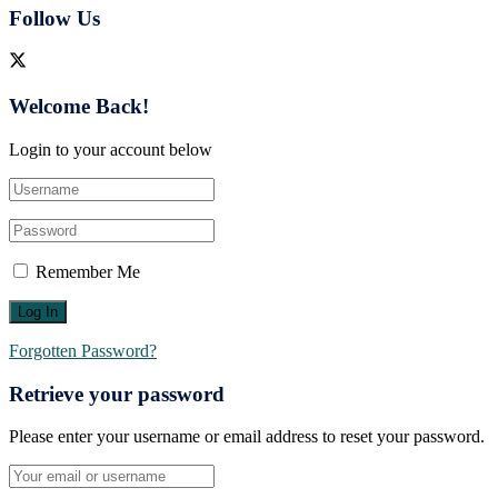
Follow Us
Welcome Back!
Login to your account below
Remember Me
Forgotten Password?
Retrieve your password
Please enter your username or email address to reset your password.