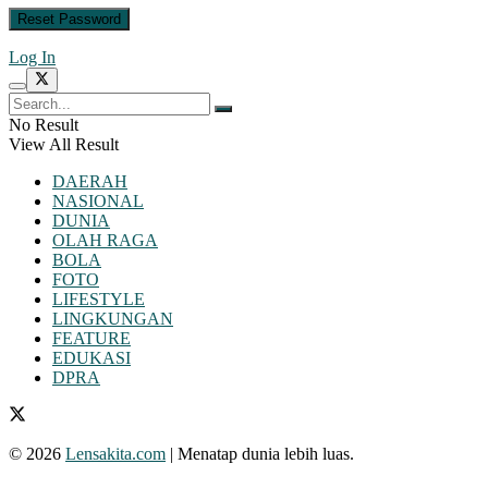
Log In
No Result
View All Result
DAERAH
NASIONAL
DUNIA
OLAH RAGA
BOLA
FOTO
LIFESTYLE
LINGKUNGAN
FEATURE
EDUKASI
DPRA
© 2026
Lensakita.com
| Menatap dunia lebih luas.