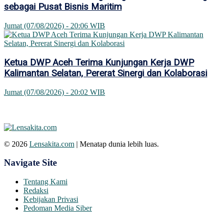
sebagai Pusat Bisnis Maritim
Jumat (07/08/2026) - 20:06 WIB
Ketua DWP Aceh Terima Kunjungan Kerja DWP
Kalimantan Selatan, Pererat Sinergi dan Kolaborasi
Jumat (07/08/2026) - 20:02 WIB
© 2026
Lensakita.com
| Menatap dunia lebih luas.
Navigate Site
Tentang Kami
Redaksi
Kebijakan Privasi
Pedoman Media Siber