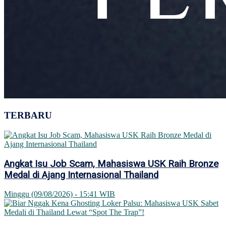
TERBARU
Angkat Isu Job Scam, Mahasiswa USK Raih Bronze
Medal di Ajang Internasional Thailand
Minggu (09/08/2026) - 15:41 WIB