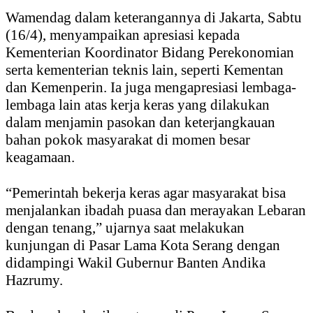
Wamendag dalam keterangannya di Jakarta, Sabtu
(16/4), menyampaikan apresiasi kepada
Kementerian Koordinator Bidang Perekonomian
serta kementerian teknis lain, seperti Kementan
dan Kemenperin. Ia juga mengapresiasi lembaga-
lembaga lain atas kerja keras yang dilakukan
dalam menjamin pasokan dan keterjangkauan
bahan pokok masyarakat di momen besar
keagamaan.
“Pemerintah bekerja keras agar masyarakat bisa
menjalankan ibadah puasa dan merayakan Lebaran
dengan tenang,” ujarnya saat melakukan
kunjungan di Pasar Lama Kota Serang dengan
didampingi Wakil Gubernur Banten Andika
Hazrumy.