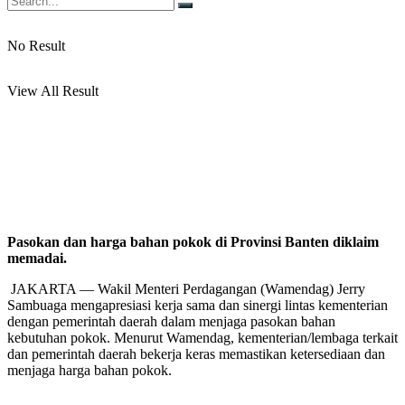
No Result
View All Result
Pasokan dan harga bahan pokok di Provinsi Banten diklaim
memadai.
JAKARTA — Wakil Menteri Perdagangan (Wamendag) Jerry
Sambuaga mengapresiasi kerja sama dan sinergi lintas kementerian
dengan pemerintah daerah dalam menjaga pasokan bahan
kebutuhan pokok. Menurut Wamendag, kementerian/lembaga terkait
dan pemerintah daerah bekerja keras memastikan ketersediaan dan
menjaga harga bahan pokok.