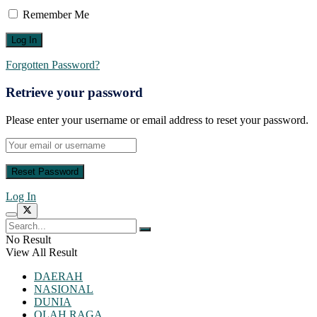
Remember Me
Forgotten Password?
Retrieve your password
Please enter your username or email address to reset your password.
Log In
No Result
View All Result
DAERAH
NASIONAL
DUNIA
OLAH RAGA