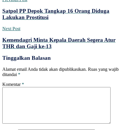
Satpol PP Depok Tangkap 16 Orang Diduga
Lakukan Prostitusi
Next Post
Kemendagri Minta Kepala Daerah Segera Atur
THR dan Gaji ke-13
Tinggalkan Balasan
Alamat email Anda tidak akan dipublikasikan.
Ruas yang wajib
ditandai
*
Komentar
*