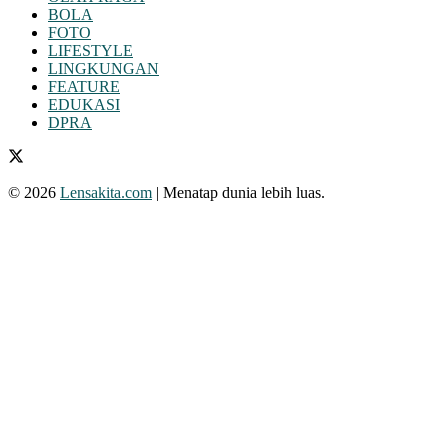
BOLA
FOTO
LIFESTYLE
LINGKUNGAN
FEATURE
EDUKASI
DPRA
© 2026
Lensakita.com
| Menatap dunia lebih luas.