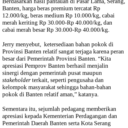
Berdasarkan hasil pantauan di Pasar Lama, Serang,
Banten, harga beras premium tercatat Rp
12.000/kg, beras medium Rp 10.000/kg, cabai
merah keriting Rp 30.000-Rp 40.000/kg, dan
cabai merah besar Rp 30.000-Rp 40.000/kg.
Jerry menyebut, ketersediaan bahan pokok di
Provinsi Banten relatif sangat terjaga karena peran
besar dari Pemerintah Provinsi Banten. “Kita
apresiasi Pemprov Banten berhasil menjalin
sinergi dengan pemerintah pusat maupun
stakeholder
terkait, seperti pengusaha dan
kelompok masyarakat sehingga bahan-bahan
pokok di Banten relatif aman,” katanya.
Sementara itu, sejumlah pedagang memberikan
apresiasi kepada Kementerian Perdagangan dan
Pemerintah Daerah Banten serta Kota Serang