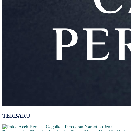
TERBARU