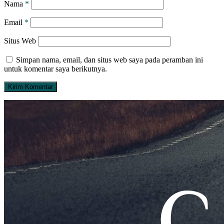
Nama
*
Email
*
Situs Web
Simpan nama, email, dan situs web saya pada peramban ini
untuk komentar saya berikutnya.