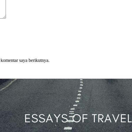
 komentar saya berikutnya.