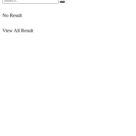
No Result
View All Result