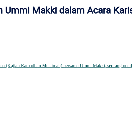
an Ummi Makki dalam Acara Kar