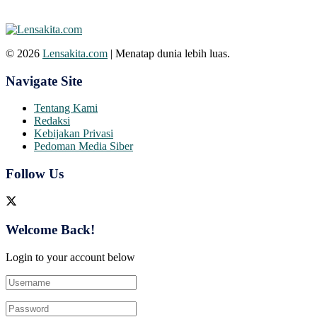
© 2026
Lensakita.com
| Menatap dunia lebih luas.
Navigate Site
Tentang Kami
Redaksi
Kebijakan Privasi
Pedoman Media Siber
Follow Us
Welcome Back!
Login to your account below