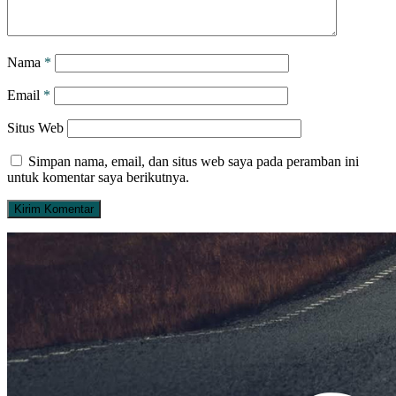
Nama
*
Email
*
Situs Web
Simpan nama, email, dan situs web saya pada peramban ini
untuk komentar saya berikutnya.