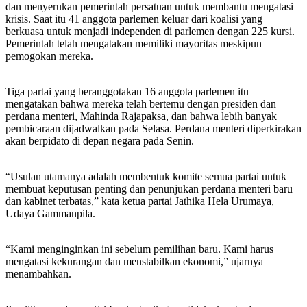
dan menyerukan pemerintah persatuan untuk membantu mengatasi
krisis. Saat itu 41 anggota parlemen keluar dari koalisi yang
berkuasa untuk menjadi independen di parlemen dengan 225 kursi.
Pemerintah telah mengatakan memiliki mayoritas meskipun
pemogokan mereka.
Tiga partai yang beranggotakan 16 anggota parlemen itu
mengatakan bahwa mereka telah bertemu dengan presiden dan
perdana menteri, Mahinda Rajapaksa, dan bahwa lebih banyak
pembicaraan dijadwalkan pada Selasa. Perdana menteri diperkirakan
akan berpidato di depan negara pada Senin.
“Usulan utamanya adalah membentuk komite semua partai untuk
membuat keputusan penting dan penunjukan perdana menteri baru
dan kabinet terbatas,” kata ketua partai Jathika Hela Urumaya,
Udaya Gammanpila.
“Kami menginginkan ini sebelum pemilihan baru. Kami harus
mengatasi kekurangan dan menstabilkan ekonomi,” ujarnya
menambahkan.