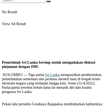
No Result
View All Result
Pemerintah Sri Lanka bersiap untuk mengadakan diskusi
pinjaman dengan IMF.
KOLOMBO — Tiga partai
Sri Lanka
mengusulkan pembentukan
pemerintahan sementara dan perdana menteri baru di tengah krisis
ekonomi negara yang berlanjut hingga kini, Senin (11/4/2022).
Partai-partai tersebut belum lama ini menarik diri dari koalisi
penguasa Sri Lanka.
Pekan lalu presiden Gotabaya Rajapaksa membubarkan kabinetnya