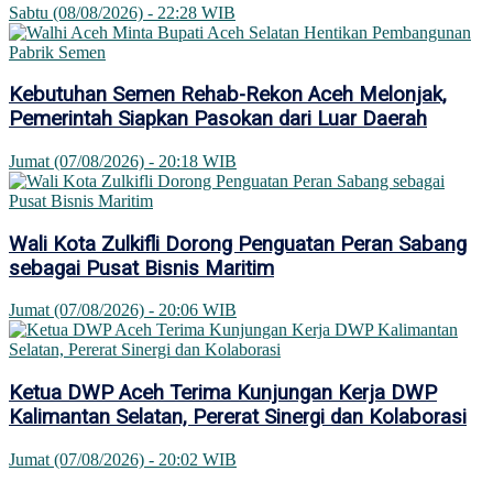
Sabtu (08/08/2026) - 22:28 WIB
Kebutuhan Semen Rehab-Rekon Aceh Melonjak,
Pemerintah Siapkan Pasokan dari Luar Daerah
Jumat (07/08/2026) - 20:18 WIB
Wali Kota Zulkifli Dorong Penguatan Peran Sabang
sebagai Pusat Bisnis Maritim
Jumat (07/08/2026) - 20:06 WIB
Ketua DWP Aceh Terima Kunjungan Kerja DWP
Kalimantan Selatan, Pererat Sinergi dan Kolaborasi
Jumat (07/08/2026) - 20:02 WIB