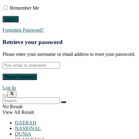
Remember Me
Forgotten Password?
Retrieve your password
Please enter your username or email address to reset your password.
Log In
No Result
View All Result
DAERAH
NASIONAL
DUNIA