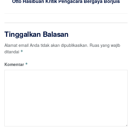
Otto Hasibuan Kritik Pengacara Bergaya Borjuis
Tinggalkan Balasan
Alamat email Anda tidak akan dipublikasikan.
Ruas yang wajib
ditandai
*
Komentar
*