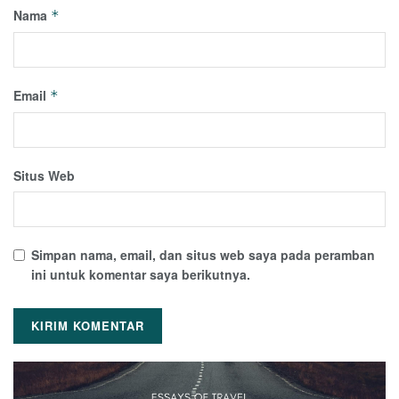
Nama
*
Email
*
Situs Web
Simpan nama, email, dan situs web saya pada peramban
ini untuk komentar saya berikutnya.