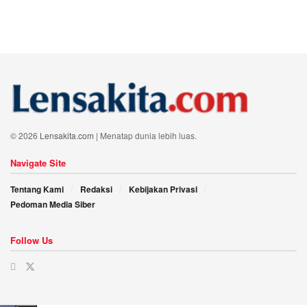
© 2026
Lensakita.com
| Menatap dunia lebih luas.
Navigate Site
Tentang Kami
Redaksi
Kebijakan Privasi
Pedoman Media Siber
Follow Us