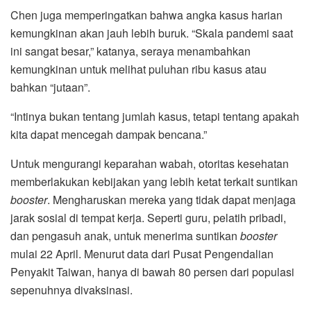
Chen juga memperingatkan bahwa angka kasus harian
kemungkinan akan jauh lebih buruk. “Skala pandemi saat
ini sangat besar,” katanya, seraya menambahkan
kemungkinan untuk melihat puluhan ribu kasus atau
bahkan “jutaan”.
“Intinya bukan tentang jumlah kasus, tetapi tentang apakah
kita dapat mencegah dampak bencana.”
Untuk mengurangi keparahan wabah, otoritas kesehatan
memberlakukan kebijakan yang lebih ketat terkait suntikan
booster
. Mengharuskan mereka yang tidak dapat menjaga
jarak sosial di tempat kerja. Seperti guru, pelatih pribadi,
dan pengasuh anak, untuk menerima suntikan
booster
mulai 22 April. Menurut data dari Pusat Pengendalian
Penyakit Taiwan, hanya di bawah 80 persen dari populasi
sepenuhnya divaksinasi.