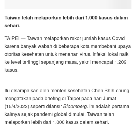
Taiwan telah melaporkan lebih dari 1.000 kasus dalam
sehari.
TAIPEI — Taiwan melaporkan rekor jumlah kasus Covid
karena banyak wabah di beberapa kota membebani upaya
otoritas kesehatan untuk menahan virus. Infeksi lokal naik
ke level tertinggi sepanjang masa, yakni mencapai 1.209
kasus.
Itu disampaikan oleh menteri kesehatan Chen Shih-chung
mengatakan pada briefing di Taipei pada hari Jumat
(15/4/2022) seperti dilansir
Bloomberg
. Ini adalah pertama
kalinya sejak pandemi global dimulai, Taiwan telah
melaporkan lebih dari 1.000 kasus dalam sehari.