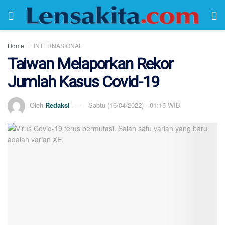
Home
INTERNASIONAL
Taiwan Melaporkan Rekor
Jumlah Kasus Covid-19
Oleh
Redaksi
Sabtu (16/04/2022) - 01:15 WIB