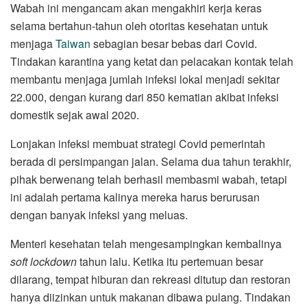
Wabah ini mengancam akan mengakhiri kerja keras
selama bertahun-tahun oleh otoritas kesehatan untuk
menjaga
Taiwan
sebagian besar bebas dari Covid.
Tindakan karantina yang ketat dan pelacakan kontak telah
membantu menjaga jumlah infeksi lokal menjadi sekitar
22.000, dengan kurang dari 850 kematian akibat infeksi
domestik sejak awal 2020.
Lonjakan infeksi membuat strategi Covid pemerintah
berada di persimpangan jalan. Selama dua tahun terakhir,
pihak berwenang telah berhasil membasmi wabah, tetapi
ini adalah pertama kalinya mereka harus berurusan
dengan banyak infeksi yang meluas.
Menteri kesehatan telah mengesampingkan kembalinya
soft lockdown
tahun lalu. Ketika itu pertemuan besar
dilarang, tempat hiburan dan rekreasi ditutup dan restoran
hanya diizinkan untuk makanan dibawa pulang. Tindakan