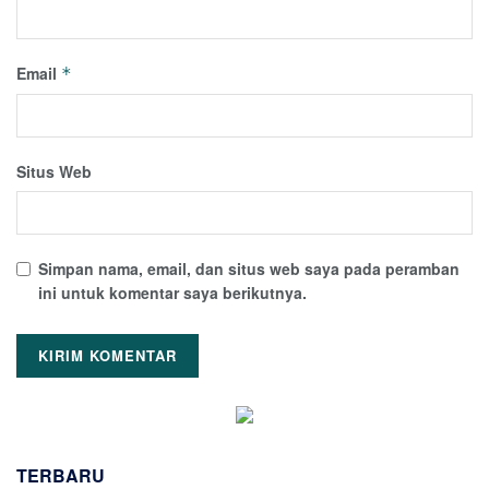
Email
*
Situs Web
Simpan nama, email, dan situs web saya pada peramban
ini untuk komentar saya berikutnya.
TERBARU