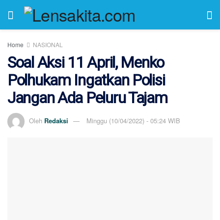
Home
NASIONAL
Soal Aksi 11 April, Menko
Polhukam Ingatkan Polisi
Jangan Ada Peluru Tajam
Oleh
Redaksi
Minggu (10/04/2022) - 05:24 WIB