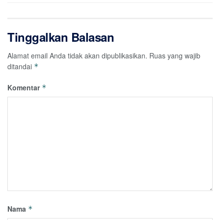
Tinggalkan Balasan
Alamat email Anda tidak akan dipublikasikan.
Ruas yang wajib
ditandai
*
Komentar
*
Nama
*