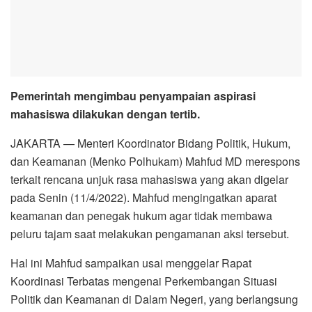
Pemerintah mengimbau penyampaian aspirasi
mahasiswa dilakukan dengan tertib.
JAKARTA — Menteri Koordinator Bidang Politik, Hukum,
dan Keamanan (Menko Polhukam) Mahfud MD merespons
terkait rencana unjuk rasa mahasiswa yang akan digelar
pada Senin (11/4/2022). Mahfud mengingatkan aparat
keamanan dan penegak hukum agar tidak membawa
peluru tajam saat melakukan pengamanan aksi tersebut.
Hal ini Mahfud sampaikan usai menggelar Rapat
Koordinasi Terbatas mengenai Perkembangan Situasi
Politik dan Keamanan di Dalam Negeri, yang berlangsung