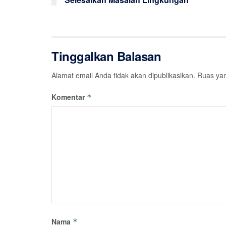
Tinggalkan Balasan
Alamat email Anda tidak akan dipublikasikan.
Ruas yan
Komentar
*
Nama
*