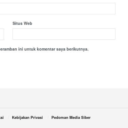
Situs Web
eramban ini untuk komentar saya berikutnya.
si
Kebijakan Privasi
Pedoman Media Siber