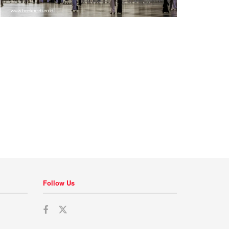
Follow Us