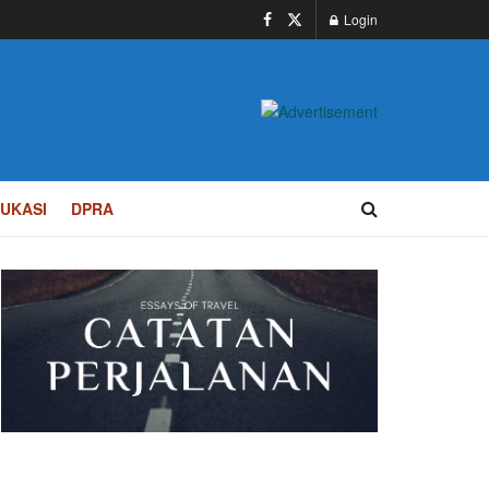
Login
UKASI
DPRA