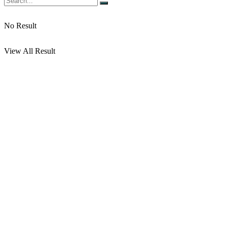
No Result
View All Result