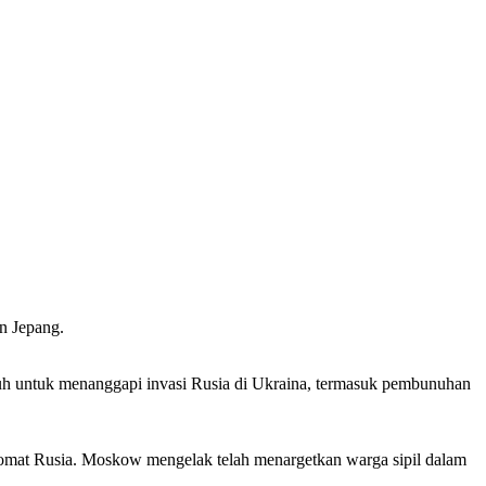
n Jepang.
mpuh untuk menanggapi invasi Rusia di Ukraina, termasuk pembunuhan
plomat Rusia. Moskow mengelak telah menargetkan warga sipil dalam