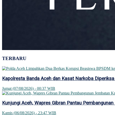
TERBARU
Kapolresta Banda Aceh dan Kasat Narkoba Diperiksa
Jumat (07/08/2026) - 00:37 WIB
Kunjungi Aceh, Wapres Gibran Pantau Pembangunan
Kamis (06/08/2026) - 23:47 WIB