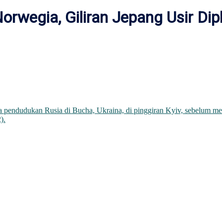
orwegia, Giliran Jepang Usir Di