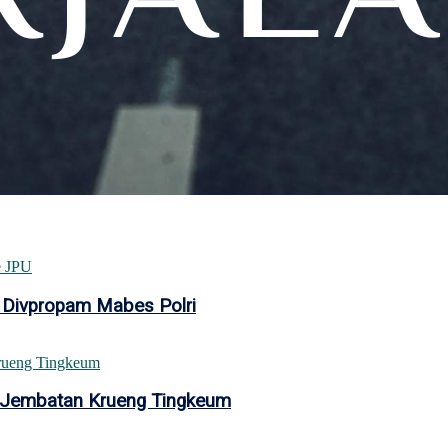
 Divpropam Mabes Polri
 Jembatan Krueng Tingkeum