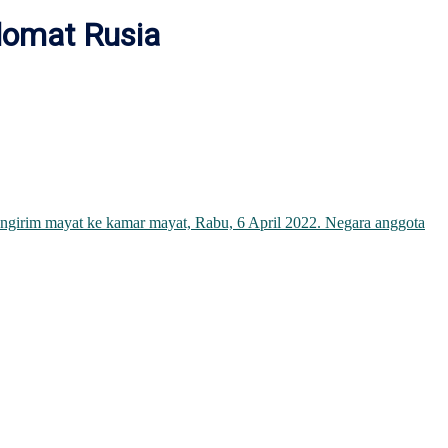
plomat Rusia