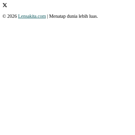
© 2026
Lensakita.com
| Menatap dunia lebih luas.