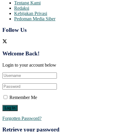
Tentang Kami
Redaksi
Kebijakan Privasi
Pedoman Media Siber
Follow Us
Welcome Back!
Login to your account below
Remember Me
Forgotten Password?
Retrieve your password