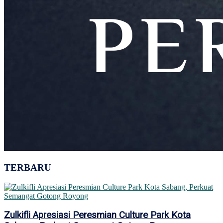
TERBARU
Zulkifli Apresiasi Peresmian Culture Park Kota