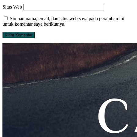
Situs Web
Simpan nama, email, dan situs web saya pada peramban ini
untuk komentar saya berikutnya.