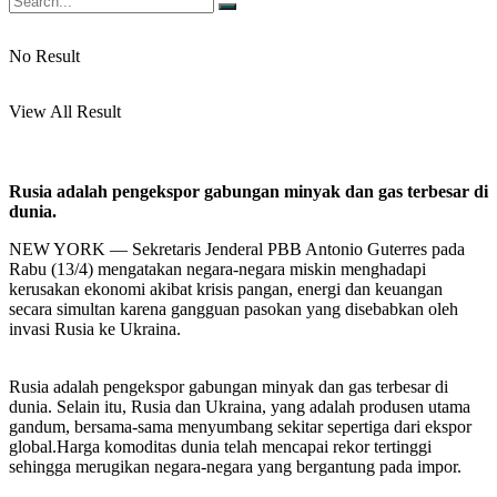
No Result
View All Result
Rusia adalah pengekspor gabungan minyak dan gas terbesar di
dunia.
NEW YORK — Sekretaris Jenderal PBB Antonio Guterres pada
Rabu (13/4) mengatakan negara-negara miskin menghadapi
kerusakan ekonomi akibat krisis pangan, energi dan keuangan
secara simultan karena gangguan pasokan yang disebabkan oleh
invasi Rusia ke Ukraina.
Rusia adalah pengekspor gabungan minyak dan gas terbesar di
dunia. Selain itu, Rusia dan Ukraina, yang adalah produsen utama
gandum, bersama-sama menyumbang sekitar sepertiga dari ekspor
global.Harga komoditas dunia telah mencapai rekor tertinggi
sehingga merugikan negara-negara yang bergantung pada impor.