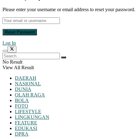
Please enter your username or email address to reset your password.
Log In
No Result
View All Result
DAERAH
NASIONAL
DUNIA
OLAH RAGA
BOLA
FOTO
LIFESTYLE
LINGKUNGAN
FEATURE
EDUKASI
DPRA