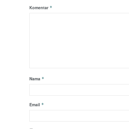
Komentar
*
Nama
*
Email
*