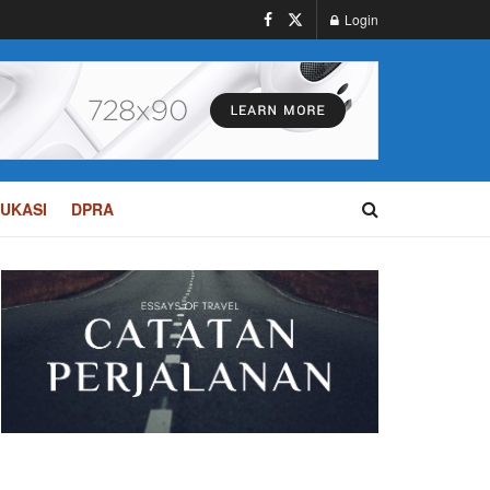
Login
UKASI
DPRA