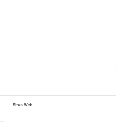
Situs Web