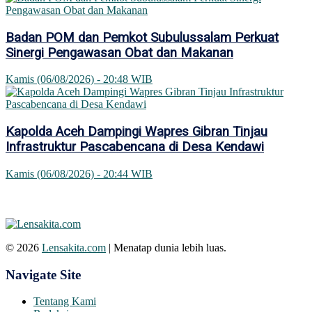
Badan POM dan Pemkot Subulussalam Perkuat
Sinergi Pengawasan Obat dan Makanan
Kamis (06/08/2026) - 20:48 WIB
Kapolda Aceh Dampingi Wapres Gibran Tinjau
Infrastruktur Pascabencana di Desa Kendawi
Kamis (06/08/2026) - 20:44 WIB
© 2026
Lensakita.com
| Menatap dunia lebih luas.
Navigate Site
Tentang Kami