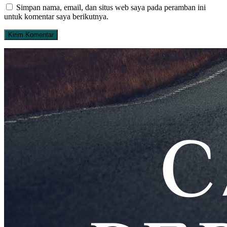
Simpan nama, email, dan situs web saya pada peramban ini
untuk komentar saya berikutnya.