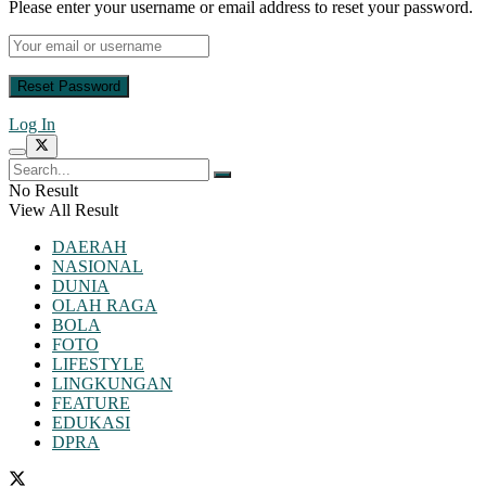
Please enter your username or email address to reset your password.
Log In
No Result
View All Result
DAERAH
NASIONAL
DUNIA
OLAH RAGA
BOLA
FOTO
LIFESTYLE
LINGKUNGAN
FEATURE
EDUKASI
DPRA