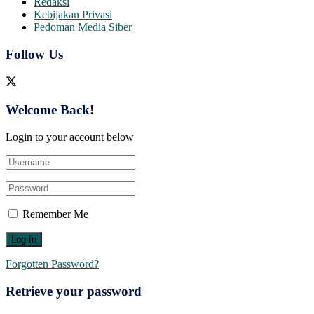
Redaksi
Kebijakan Privasi
Pedoman Media Siber
Follow Us
Welcome Back!
Login to your account below
Remember Me
Forgotten Password?
Retrieve your password