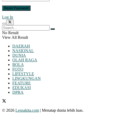
Log In
No Result
View All Result
DAERAH
NASIONAL
DUNIA
OLAH RAGA
BOLA
FOTO
LIFESTYLE
LINGKUNGAN
FEATURE
EDUKASI
DPRA
© 2026
Lensakita.com
| Menatap dunia lebih luas.