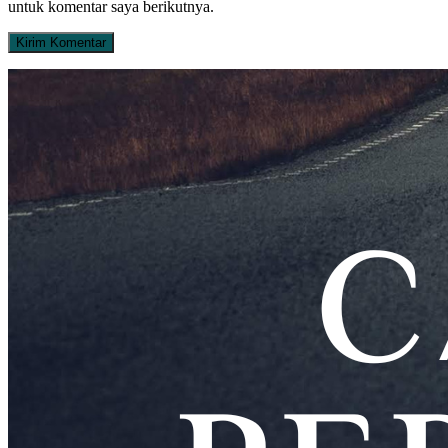
untuk komentar saya berikutnya.