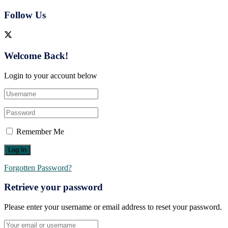
Follow Us
Welcome Back!
Login to your account below
Remember Me
Forgotten Password?
Retrieve your password
Please enter your username or email address to reset your password.