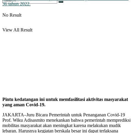
No Result
View All Result
Pintu kedatangan ini untuk memfasilitasi aktivitas masyarakat
yang aman Covid-19.
JAKARTA–Juru Bicara Pemerintah untuk Penanganan Covid-19
Prof. Wiku Adisasmito menekankan bahwa pemerintah memprediksi
mobilitas masyarakat akan meningkat karena melakukan mudik
lebaran. Harusnya kegiatan berskala besar ini dapat terlaksana