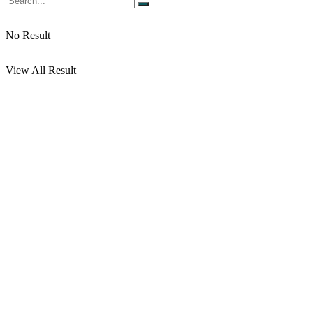
No Result
View All Result