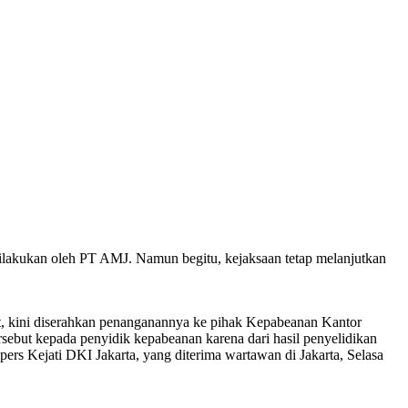
lakukan oleh PT AMJ. Namun begitu, kejaksaan tetap melanjutkan
, kini diserahkan penanganannya ke pihak Kepabeanan Kantor
sebut kepada penyidik kepabeanan karena dari hasil penyelidikan
pers Kejati DKI Jakarta, yang diterima wartawan di Jakarta, Selasa