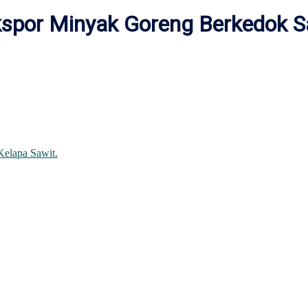
spor Minyak Goreng Berkedok S