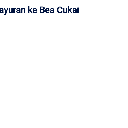
ayuran ke Bea Cukai