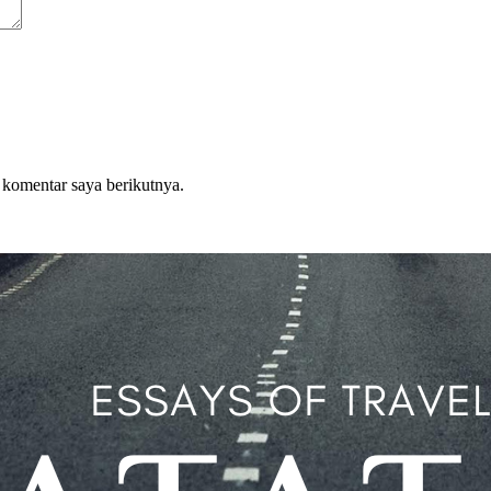
 komentar saya berikutnya.