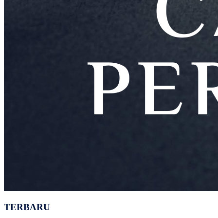
TERBARU