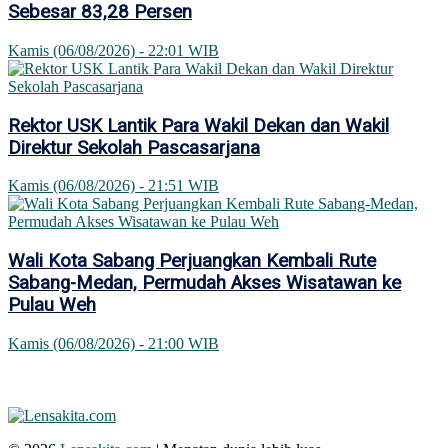
Sebesar 83,28 Persen
Kamis (06/08/2026) - 22:01 WIB
Rektor USK Lantik Para Wakil Dekan dan Wakil
Direktur Sekolah Pascasarjana
Kamis (06/08/2026) - 21:51 WIB
Wali Kota Sabang Perjuangkan Kembali Rute
Sabang-Medan, Permudah Akses Wisatawan ke
Pulau Weh
Kamis (06/08/2026) - 21:00 WIB