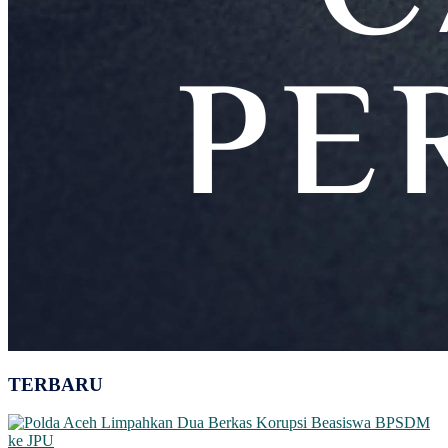
TERBARU