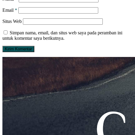
Email
*
Situs Web
Simpan nama, email, dan situs web saya pada peramban ini
untuk komentar saya berikutnya.