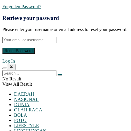
Forgotten Password?
Retrieve your password
Please enter your username or email address to reset your password.
Log In
No Result
View All Result
DAERAH
NASIONAL
DUNIA
OLAH RAGA
BOLA
FOTO
LIFESTYLE
LINGKUNGAN