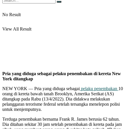
No Result
View All Result
Pria yang diduga sebagai pelaku penembakan di kereta New
York ditangkap
NEW YORK — Pria yang diduga sebagai
pelaku penembakan
10
orang di kereta bawah tanah Brooklyn, Amerika Serikat (AS)
ditangkap pada Rabu (13/4/2022). Dia didakwa melakukan
pelanggaran terorisme federal setelah tersangka menelepon polisi
untuk menjemputnya.
Terduga penembakan bernama Frank R. James berusia 62 tahun.
Dia ditahan sekitar 30 jam setelah penembakan di kereta pada jam