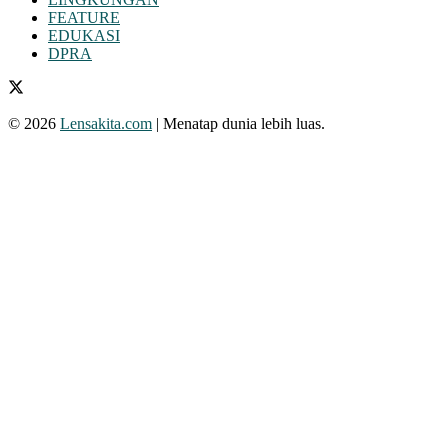
FEATURE
EDUKASI
DPRA
© 2026
Lensakita.com
| Menatap dunia lebih luas.