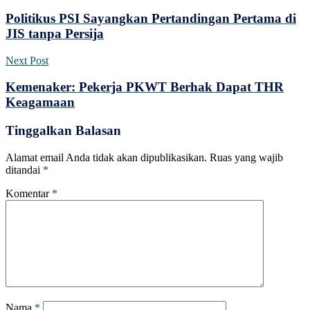
Politikus PSI Sayangkan Pertandingan Pertama di
JIS tanpa Persija
Next Post
Kemenaker: Pekerja PKWT Berhak Dapat THR
Keagamaan
Tinggalkan Balasan
Alamat email Anda tidak akan dipublikasikan.
Ruas yang wajib
ditandai
*
Komentar
*
Nama
*