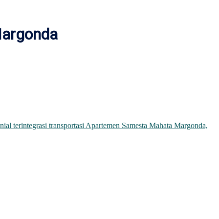
 Margonda