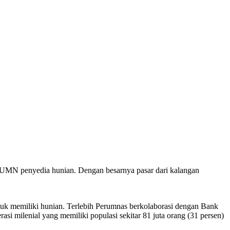
UMN penyedia hunian. Dengan besarnya pasar dari kalangan
uk memiliki hunian. Terlebih Perumnas berkolaborasi dengan Bank
 milenial yang memiliki populasi sekitar 81 juta orang (31 persen)