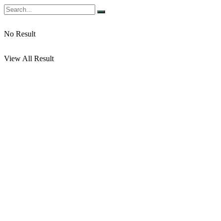
No Result
View All Result