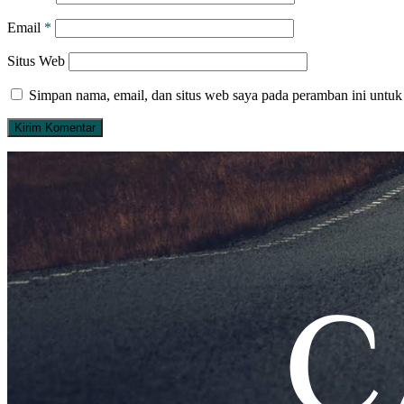
Email
*
Situs Web
Simpan nama, email, dan situs web saya pada peramban ini untuk