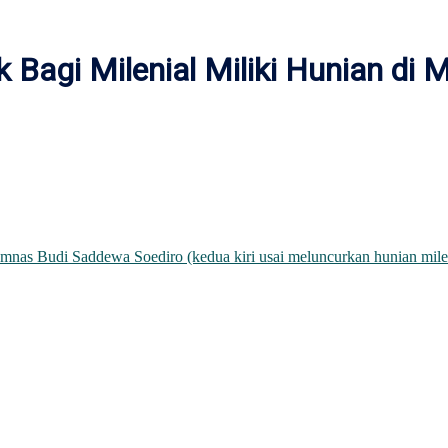
Bagi Milenial Miliki Hunian di