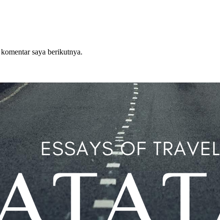
 komentar saya berikutnya.