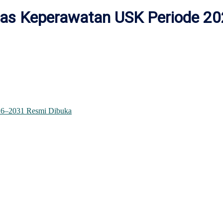
ltas Keperawatan USK Periode 