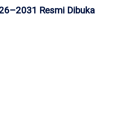
2026–2031 Resmi Dibuka