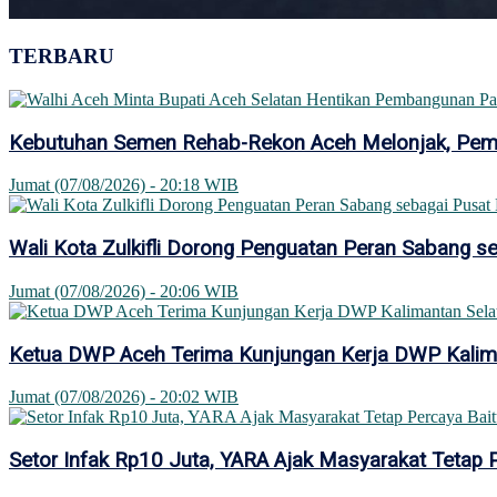
TERBARU
Kebutuhan Semen Rehab-Rekon Aceh Melonjak, Pemer
Jumat (07/08/2026) - 20:18 WIB
Wali Kota Zulkifli Dorong Penguatan Peran Sabang se
Jumat (07/08/2026) - 20:06 WIB
Ketua DWP Aceh Terima Kunjungan Kerja DWP Kaliman
Jumat (07/08/2026) - 20:02 WIB
Setor Infak Rp10 Juta, YARA Ajak Masyarakat Tetap 