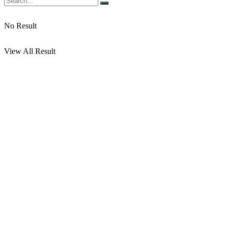
No Result
View All Result