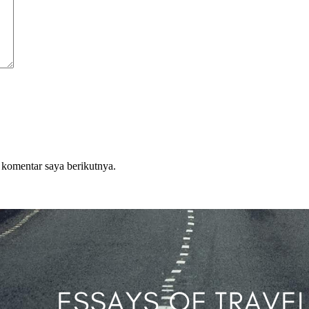
 komentar saya berikutnya.