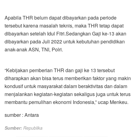
Apabila THR belum dapat dibayarkan pada periode
tersebut karena masalah teknis, maka THR tetap dapat
dibayarkan setelah Idul Fitri.Sedangkan Gaji ke-13 akan
dibayarkan pada Juli 2022 untuk kebutuhan pendidikan
anak-anak ASN, TNI, Polri.
“Kebijakan pemberian THR dan gaji ke 13 tersebut
diharapkan akan bisa terus memberikan faktor yang makin
kondusif untuk masyarakat dalam beraktivitas dan dalam
menjalankan kegiatan-kegiatan sekaligus juga untuk terus
membantu pemulihan ekonomi Indonesia,” ucap Menkeu.
sumber : Antara
Sumber:
Republika