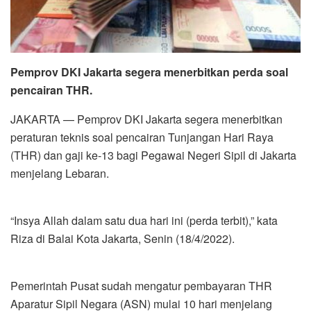
Pemprov DKI Jakarta segera menerbitkan perda soal
pencairan THR.
JAKARTA — Pemprov DKI Jakarta segera menerbitkan
peraturan teknis soal pencairan Tunjangan Hari Raya
(THR) dan gaji ke-13 bagi Pegawai Negeri Sipil di Jakarta
menjelang Lebaran.
“Insya Allah dalam satu dua hari ini (perda terbit),” kata
Riza di Balai Kota Jakarta, Senin (18/4/2022).
Pemerintah Pusat sudah mengatur pembayaran THR
Aparatur Sipil Negara (ASN) mulai 10 hari menjelang