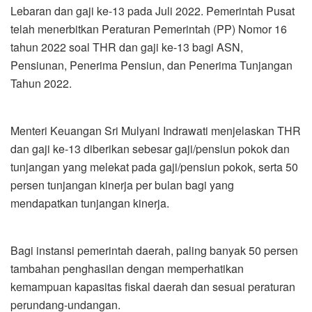
Lebaran dan gaji ke-13 pada Juli 2022. Pemerintah Pusat
telah menerbitkan Peraturan Pemerintah (PP) Nomor 16
tahun 2022 soal THR dan gaji ke-13 bagi ASN,
Pensiunan, Penerima Pensiun, dan Penerima Tunjangan
Tahun 2022.
Menteri Keuangan Sri Mulyani Indrawati menjelaskan THR
dan gaji ke-13 diberikan sebesar gaji/pensiun pokok dan
tunjangan yang melekat pada gaji/pensiun pokok, serta 50
persen tunjangan kinerja per bulan bagi yang
mendapatkan tunjangan kinerja.
Bagi instansi pemerintah daerah, paling banyak 50 persen
tambahan penghasilan dengan memperhatikan
kemampuan kapasitas fiskal daerah dan sesuai peraturan
perundang-undangan.