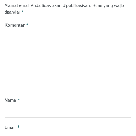
Alamat email Anda tidak akan dipublikasikan.
Ruas yang wajib
ditandai
*
Komentar
*
Nama
*
Email
*