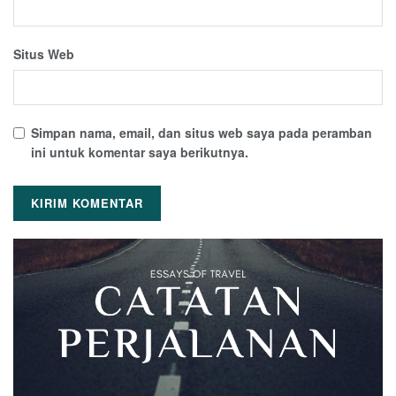
Situs Web
Simpan nama, email, dan situs web saya pada peramban
ini untuk komentar saya berikutnya.