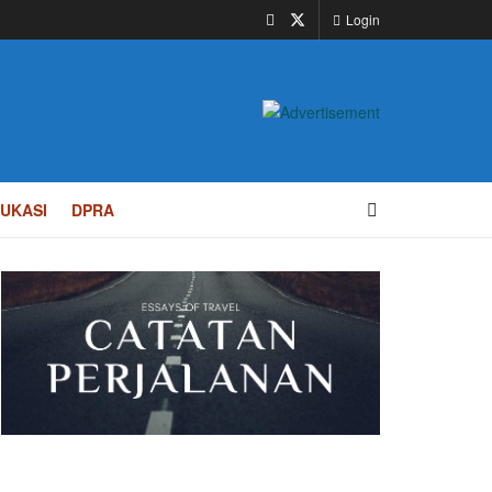
Login
UKASI
DPRA