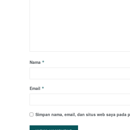
Nama
*
Email
*
Simpan nama, email, dan situs web saya pada p