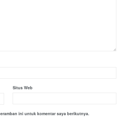
Situs Web
eramban ini untuk komentar saya berikutnya.