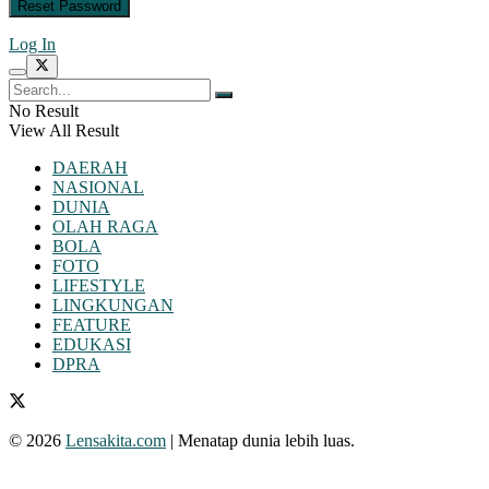
Log In
No Result
View All Result
DAERAH
NASIONAL
DUNIA
OLAH RAGA
BOLA
FOTO
LIFESTYLE
LINGKUNGAN
FEATURE
EDUKASI
DPRA
© 2026
Lensakita.com
| Menatap dunia lebih luas.