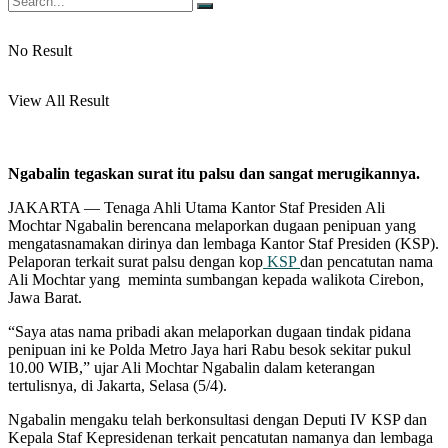
No Result
View All Result
Ngabalin tegaskan surat itu palsu dan sangat merugikannya.
JAKARTA — Tenaga Ahli Utama Kantor Staf Presiden Ali
Mochtar Ngabalin berencana melaporkan dugaan penipuan yang
mengatasnamakan dirinya dan lembaga Kantor Staf Presiden (KSP).
Pelaporan terkait surat palsu dengan kop
KSP
dan pencatutan nama
Ali Mochtar yang meminta sumbangan kepada walikota Cirebon,
Jawa Barat.
“Saya atas nama pribadi akan melaporkan dugaan tindak pidana
penipuan ini ke Polda Metro Jaya hari Rabu besok sekitar pukul
10.00 WIB,” ujar Ali Mochtar Ngabalin dalam keterangan
tertulisnya, di Jakarta, Selasa (5/4).
Ngabalin mengaku telah berkonsultasi dengan Deputi IV KSP dan
Kepala Staf Kepresidenan terkait pencatutan namanya dan lembaga