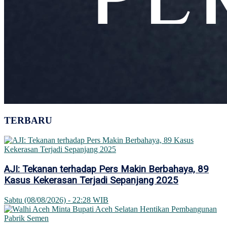
TERBARU
AJI: Tekanan terhadap Pers Makin Berbahaya, 89
Kasus Kekerasan Terjadi Sepanjang 2025
Sabtu (08/08/2026) - 22:28 WIB