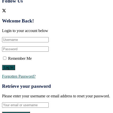
Follow Us
Welcome Back!
Login to your account below
Remember Me
Forgotten Password?
Retrieve your password
Please enter your username or email address to reset your password.