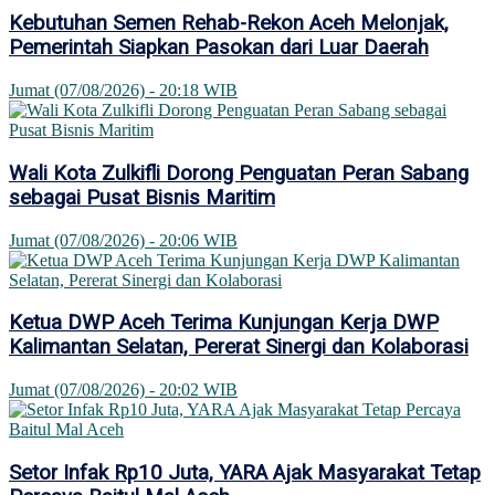
Kebutuhan Semen Rehab-Rekon Aceh Melonjak,
Pemerintah Siapkan Pasokan dari Luar Daerah
Jumat (07/08/2026) - 20:18 WIB
Wali Kota Zulkifli Dorong Penguatan Peran Sabang
sebagai Pusat Bisnis Maritim
Jumat (07/08/2026) - 20:06 WIB
Ketua DWP Aceh Terima Kunjungan Kerja DWP
Kalimantan Selatan, Pererat Sinergi dan Kolaborasi
Jumat (07/08/2026) - 20:02 WIB
Setor Infak Rp10 Juta, YARA Ajak Masyarakat Tetap