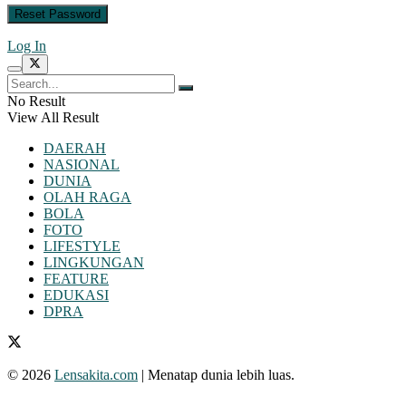
Log In
No Result
View All Result
DAERAH
NASIONAL
DUNIA
OLAH RAGA
BOLA
FOTO
LIFESTYLE
LINGKUNGAN
FEATURE
EDUKASI
DPRA
© 2026
Lensakita.com
| Menatap dunia lebih luas.