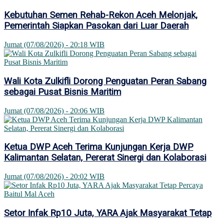
Kebutuhan Semen Rehab-Rekon Aceh Melonjak,
Pemerintah Siapkan Pasokan dari Luar Daerah
Jumat (07/08/2026) - 20:18 WIB
Wali Kota Zulkifli Dorong Penguatan Peran Sabang
sebagai Pusat Bisnis Maritim
Jumat (07/08/2026) - 20:06 WIB
Ketua DWP Aceh Terima Kunjungan Kerja DWP
Kalimantan Selatan, Pererat Sinergi dan Kolaborasi
Jumat (07/08/2026) - 20:02 WIB
Setor Infak Rp10 Juta, YARA Ajak Masyarakat Tetap