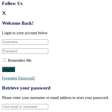
Follow Us
Welcome Back!
Login to your account below
Remember Me
Forgotten Password?
Retrieve your password
Please enter your username or email address to reset your password.