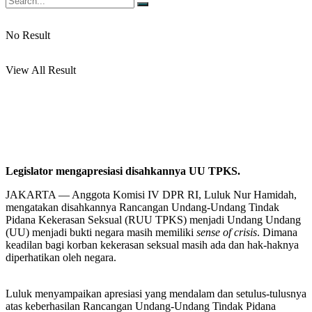
No Result
View All Result
Legislator mengapresiasi disahkannya UU TPKS.
JAKARTA — Anggota Komisi IV DPR RI, Luluk Nur Hamidah,
mengatakan disahkannya Rancangan Undang-Undang Tindak
Pidana Kekerasan Seksual (RUU TPKS) menjadi Undang Undang
(UU) menjadi bukti negara masih memiliki
sense of crisis
. Dimana
keadilan bagi korban kekerasan seksual masih ada dan hak-haknya
diperhatikan oleh negara.
Luluk menyampaikan apresiasi yang mendalam dan setulus-tulusnya
atas keberhasilan Rancangan Undang-Undang Tindak Pidana