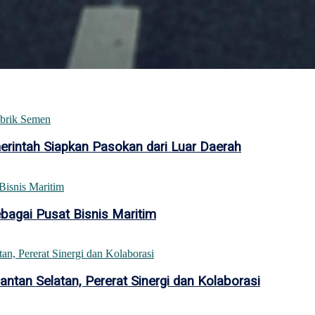
intah Siapkan Pasokan dari Luar Daerah
bagai Pusat Bisnis Maritim
tan Selatan, Pererat Sinergi dan Kolaborasi