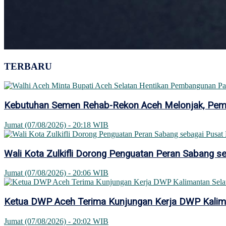
TERBARU
Kebutuhan Semen Rehab-Rekon Aceh Melonjak, Pemer
Jumat (07/08/2026) - 20:18 WIB
Wali Kota Zulkifli Dorong Penguatan Peran Sabang se
Jumat (07/08/2026) - 20:06 WIB
Ketua DWP Aceh Terima Kunjungan Kerja DWP Kaliman
Jumat (07/08/2026) - 20:02 WIB