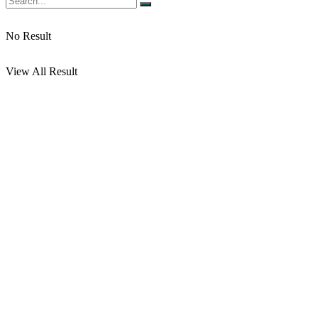
No Result
View All Result