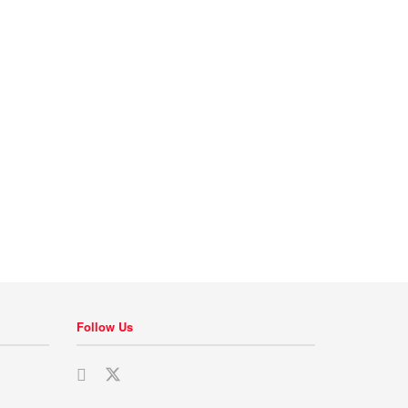
Follow Us