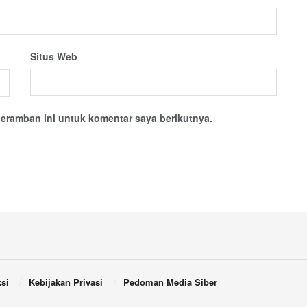
Situs Web
eramban ini untuk komentar saya berikutnya.
si
Kebijakan Privasi
Pedoman Media Siber