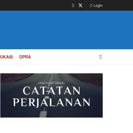
Login
UKASI
DPRA