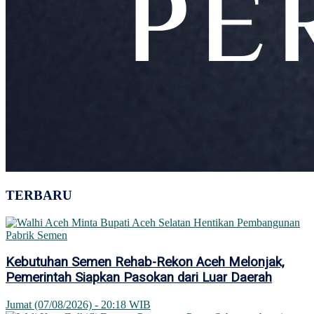
TERBARU
Kebutuhan Semen Rehab-Rekon Aceh Melonjak,
Pemerintah Siapkan Pasokan dari Luar Daerah
Jumat (07/08/2026) - 20:18 WIB