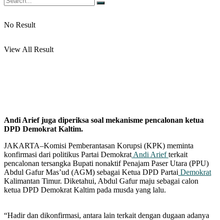
No Result
View All Result
Andi Arief juga diperiksa soal mekanisme pencalonan ketua
DPD Demokrat Kaltim.
JAKARTA–Komisi Pemberantasan Korupsi (KPK) meminta
konfirmasi dari politikus Partai Demokrat
Andi Arief
terkait
pencalonan tersangka Bupati nonaktif Penajam Paser Utara (PPU)
Abdul Gafur Mas’ud (AGM) sebagai Ketua DPD Partai
Demokrat
Kalimantan Timur. Diketahui, Abdul Gafur maju sebagai calon
ketua DPD Demokrat Kaltim pada musda yang lalu.
“Hadir dan dikonfirmasi, antara lain terkait dengan dugaan adanya