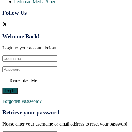
Pedoman Media Siber
Follow Us
Welcome Back!
Login to your account below
Remember Me
Forgotten Password?
Retrieve your password
Please enter your username or email address to reset your password.