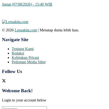
Jumat (07/08/2026) - 15:40 WIB
© 2026
Lensakita.com
| Menatap dunia lebih luas.
Navigate Site
Tentang Kami
Redaksi
Kebijakan Privasi
Pedoman Media Siber
Follow Us
Welcome Back!
Login to your account below