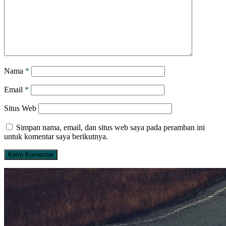
Nama
*
Email
*
Situs Web
Simpan nama, email, dan situs web saya pada peramban ini
untuk komentar saya berikutnya.