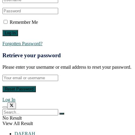
Remember Me
Forgotten Password?
Retrieve your password
Please enter your username or email address to reset your password.
Log In
No Result
View All Result
DAERAH