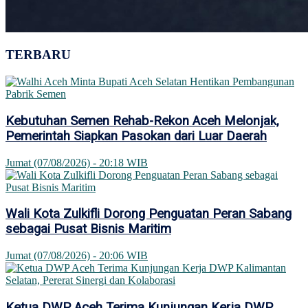
TERBARU
Kebutuhan Semen Rehab-Rekon Aceh Melonjak,
Pemerintah Siapkan Pasokan dari Luar Daerah
Jumat (07/08/2026) - 20:18 WIB
Wali Kota Zulkifli Dorong Penguatan Peran Sabang
sebagai Pusat Bisnis Maritim
Jumat (07/08/2026) - 20:06 WIB
Ketua DWP Aceh Terima Kunjungan Kerja DWP