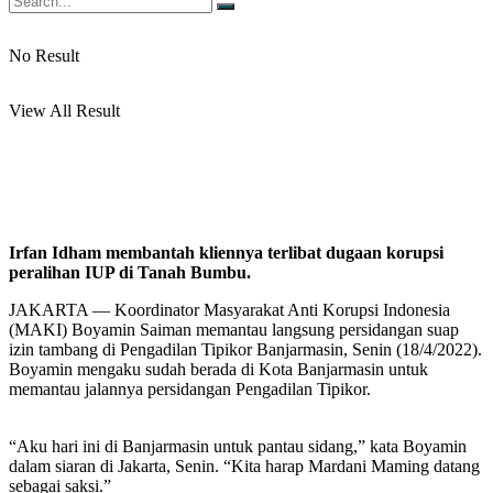
No Result
View All Result
Irfan Idham membantah kliennya terlibat dugaan korupsi
peralihan IUP di Tanah Bumbu.
JAKARTA — Koordinator Masyarakat Anti Korupsi Indonesia
(MAKI) Boyamin Saiman memantau langsung persidangan suap
izin tambang di Pengadilan Tipikor Banjarmasin, Senin (18/4/2022).
Boyamin mengaku sudah berada di Kota Banjarmasin untuk
memantau jalannya persidangan Pengadilan Tipikor.
“Aku hari ini di Banjarmasin untuk pantau sidang,” kata Boyamin
dalam siaran di Jakarta, Senin. “Kita harap Mardani Maming datang
sebagai saksi.”