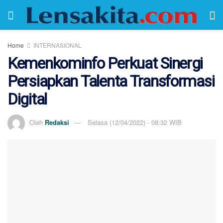
Home
INTERNASIONAL
Kemenkominfo Perkuat Sinergi
Persiapkan Talenta Transformasi
Digital
Oleh
Redaksi
Selasa (12/04/2022) - 08:32 WIB