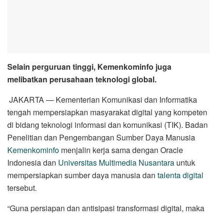
Selain perguruan tinggi, Kemenkominfo juga
melibatkan perusahaan teknologi global.
JAKARTA — Kementerian Komunikasi dan Informatika
tengah mempersiapkan masyarakat digital yang kompeten
di bidang teknologi informasi dan komunikasi (TIK). Badan
Penelitian dan Pengembangan Sumber Daya Manusia
Kemenkominfo
menjalin kerja sama dengan Oracle
Indonesia dan
Universitas Multimedia Nusantara
untuk
mempersiapkan sumber daya manusia dan
talenta digital
tersebut.
“Guna persiapan dan antisipasi transformasi digital, maka