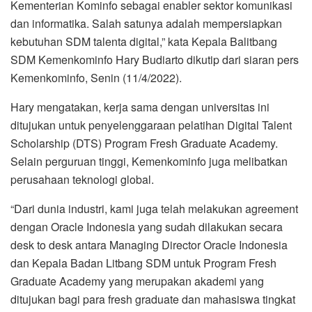
Kementerian Kominfo sebagai enabler sektor komunikasi
dan informatika. Salah satunya adalah mempersiapkan
kebutuhan SDM talenta digital,” kata Kepala Balitbang
SDM Kemenkominfo Hary Budiarto dikutip dari siaran pers
Kemenkominfo, Senin (11/4/2022).
Hary mengatakan, kerja sama dengan universitas ini
ditujukan untuk penyelenggaraan pelatihan Digital Talent
Scholarship (DTS) Program Fresh Graduate Academy.
Selain perguruan tinggi, Kemenkominfo juga melibatkan
perusahaan teknologi global.
“Dari dunia industri, kami juga telah melakukan agreement
dengan Oracle Indonesia yang sudah dilakukan secara
desk to desk antara Managing Director Oracle Indonesia
dan Kepala Badan Litbang SDM untuk Program Fresh
Graduate Academy yang merupakan akademi yang
ditujukan bagi para fresh graduate dan mahasiswa tingkat