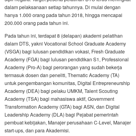
dalam pelaksanaan setiap tahunnya. Di mulai dengan
hanya 1.000 orang pada tahun 2018, hingga mencapai
200.000 orang pada tahun ini.
Pada tahun ini, terdapat 8 (delapan) akademi pelatihan
dalam DTS, yakni Vocational School Graduate Academy
(VSGA) bagi lulusan pendidikan vokasi, Fresh Graduate
Academy (FGA) bagi lulusan pendidikan S1, Professional
Academy (Pro-A) bagi perorangan yang sudah bekerja
termasuk dosen dan peneliti, Thematic Academy (TA)
untuk pengembangan komunitas, Digital Entrepreneurship
Academy (DEA) bagi pelaku UMKM, Talent Scouting
Academy (TSA) bagi mahasiswa aktif, Government
Transformation Academy (GTA) bagi ASN, dan Digital
Leadership Academy (DLA) bagi Pejabat pemerintah
pembuat kebijakan, Manajer perusahaan C-Level, Manajer
start-ups, dan para Akademisi.