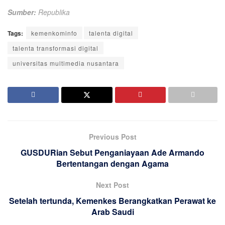
Sumber:
Republika
Tags:
kemenkominfo
talenta digital
talenta transformasi digital
universitas multimedia nusantara
Previous Post
GUSDURian Sebut Penganiayaan Ade Armando
Bertentangan dengan Agama
Next Post
Setelah tertunda, Kemenkes Berangkatkan Perawat ke
Arab Saudi