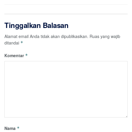
Tinggalkan Balasan
Alamat email Anda tidak akan dipublikasikan.
Ruas yang wajib
ditandai
*
Komentar
*
Nama
*