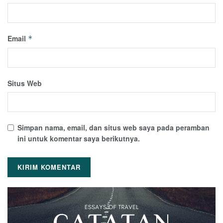
Email
*
Situs Web
Simpan nama, email, dan situs web saya pada peramban
ini untuk komentar saya berikutnya.