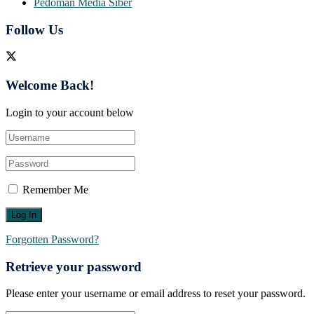
Pedoman Media Siber
Follow Us
Welcome Back!
Login to your account below
Remember Me
Forgotten Password?
Retrieve your password
Please enter your username or email address to reset your password.