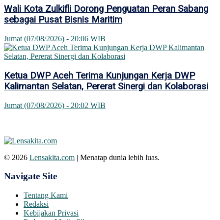
Wali Kota Zulkifli Dorong Penguatan Peran Sabang
sebagai Pusat Bisnis Maritim
Jumat (07/08/2026) - 20:06 WIB
Ketua DWP Aceh Terima Kunjungan Kerja DWP
Kalimantan Selatan, Pererat Sinergi dan Kolaborasi
Jumat (07/08/2026) - 20:02 WIB
© 2026
Lensakita.com
| Menatap dunia lebih luas.
Navigate Site
Tentang Kami
Redaksi
Kebijakan Privasi