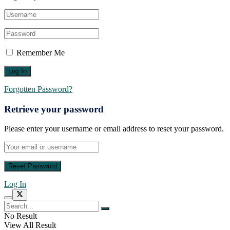
Remember Me
Forgotten Password?
Retrieve your password
Please enter your username or email address to reset your password.
Log In
No Result
View All Result