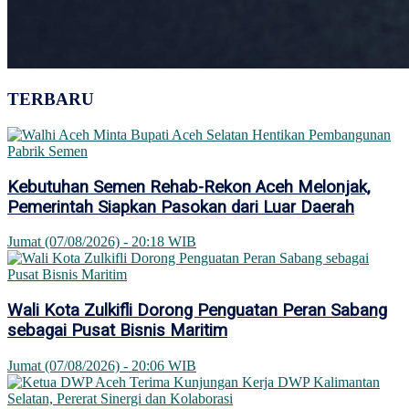
TERBARU
Kebutuhan Semen Rehab-Rekon Aceh Melonjak,
Pemerintah Siapkan Pasokan dari Luar Daerah
Jumat (07/08/2026) - 20:18 WIB
Wali Kota Zulkifli Dorong Penguatan Peran Sabang
sebagai Pusat Bisnis Maritim
Jumat (07/08/2026) - 20:06 WIB