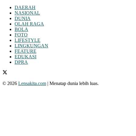
DAERAH
NASIONAL
DUNIA
OLAH RAGA
BOLA
FOTO
LIFESTYLE
LINGKUNGAN
FEATURE
EDUKASI
DPRA
© 2026
Lensakita.com
| Menatap dunia lebih luas.