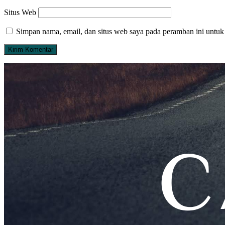
Situs Web
Simpan nama, email, dan situs web saya pada peramban ini untuk