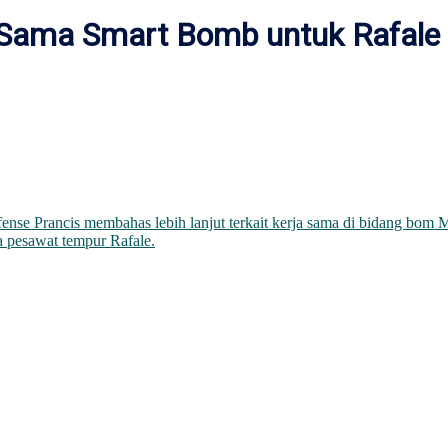
 Sama Smart Bomb untuk Rafale