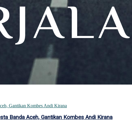
esta Banda Aceh, Gantikan Kombes Andi Kirana