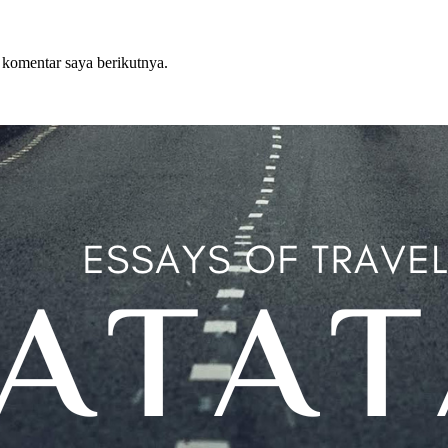
 komentar saya berikutnya.