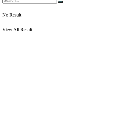
No Result
View All Result