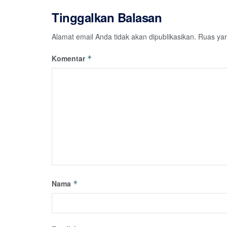
Tinggalkan Balasan
Alamat email Anda tidak akan dipublikasikan.
Ruas yan
Komentar
*
Nama
*