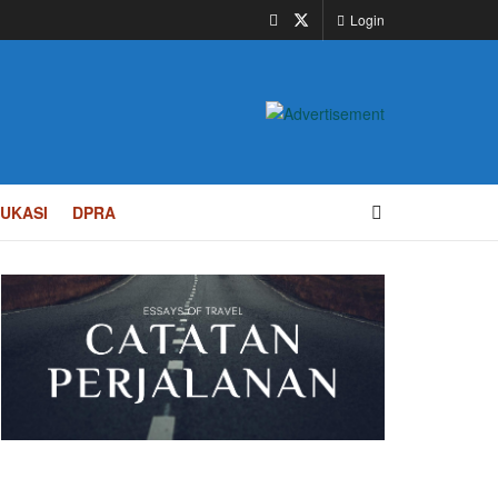
Login
UKASI
DPRA