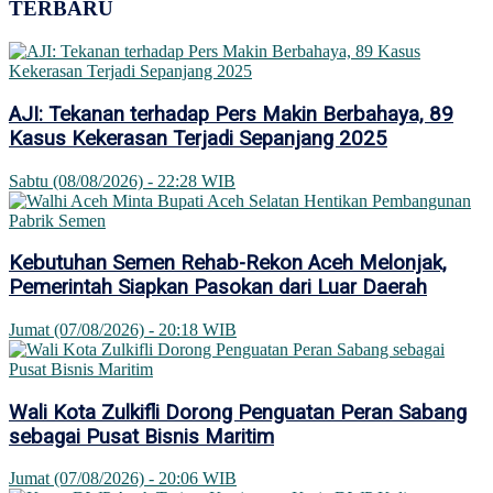
TERBARU
AJI: Tekanan terhadap Pers Makin Berbahaya, 89
Kasus Kekerasan Terjadi Sepanjang 2025
Sabtu (08/08/2026) - 22:28 WIB
Kebutuhan Semen Rehab-Rekon Aceh Melonjak,
Pemerintah Siapkan Pasokan dari Luar Daerah
Jumat (07/08/2026) - 20:18 WIB
Wali Kota Zulkifli Dorong Penguatan Peran Sabang
sebagai Pusat Bisnis Maritim
Jumat (07/08/2026) - 20:06 WIB