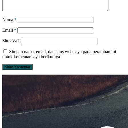
Nama
*
Email
*
Situs Web
Simpan nama, email, dan situs web saya pada peramban ini
untuk komentar saya berikutnya.