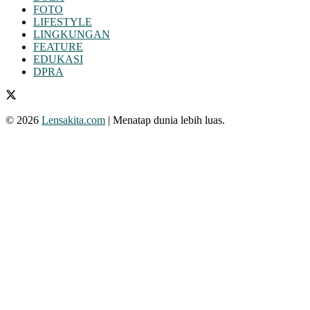
FOTO
LIFESTYLE
LINGKUNGAN
FEATURE
EDUKASI
DPRA
© 2026
Lensakita.com
| Menatap dunia lebih luas.