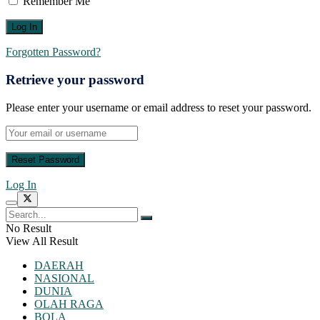
Remember Me
Forgotten Password?
Retrieve your password
Please enter your username or email address to reset your password.
Log In
No Result
View All Result
DAERAH
NASIONAL
DUNIA
OLAH RAGA
BOLA