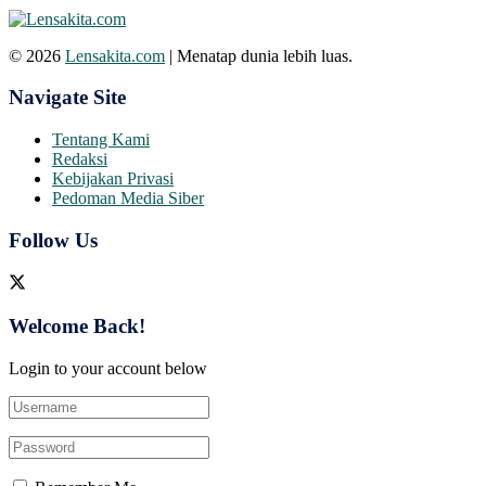
© 2026
Lensakita.com
| Menatap dunia lebih luas.
Navigate Site
Tentang Kami
Redaksi
Kebijakan Privasi
Pedoman Media Siber
Follow Us
Welcome Back!
Login to your account below