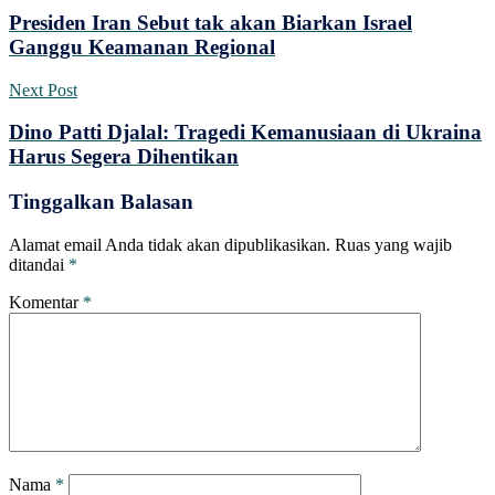
Presiden Iran Sebut tak akan Biarkan Israel
Ganggu Keamanan Regional
Next Post
Dino Patti Djalal: Tragedi Kemanusiaan di Ukraina
Harus Segera Dihentikan
Tinggalkan Balasan
Alamat email Anda tidak akan dipublikasikan.
Ruas yang wajib
ditandai
*
Komentar
*
Nama
*