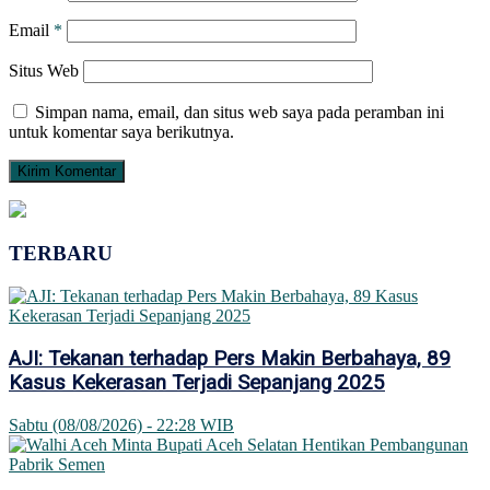
Email
*
Situs Web
Simpan nama, email, dan situs web saya pada peramban ini
untuk komentar saya berikutnya.
TERBARU
AJI: Tekanan terhadap Pers Makin Berbahaya, 89
Kasus Kekerasan Terjadi Sepanjang 2025
Sabtu (08/08/2026) - 22:28 WIB