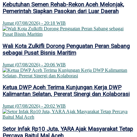
Kebutuhan Semen Rehab-Rekon Aceh Melonjak,
Pemerintah Siapkan Pasokan dari Luar Daerah
Jumat (07/08/2026) - 20:18 WIB
Wali Kota Zulkifli Dorong Penguatan Peran Sabang
sebagai Pusat Bisnis Maritim
Jumat (07/08/2026) - 20:06 WIB
Ketua DWP Aceh Terima Kunjungan Kerja DWP
Kalimantan Selatan, Pererat Sinergi dan Kolaborasi
Jumat (07/08/2026) - 20:02 WIB
Setor Infak Rp10 Juta, YARA Ajak Masyarakat Tetap
Percaya Baitul Mal Aceh