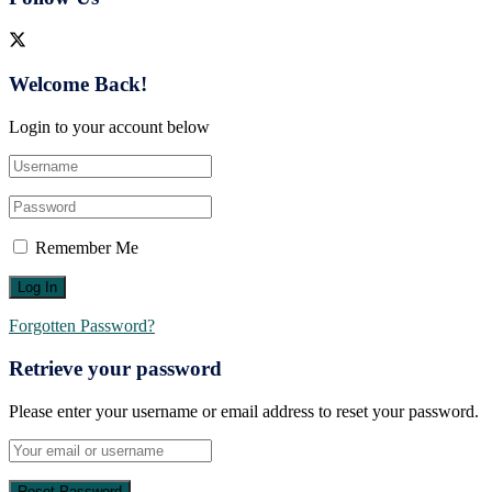
Welcome Back!
Login to your account below
Remember Me
Forgotten Password?
Retrieve your password
Please enter your username or email address to reset your password.