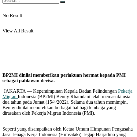
No Result
View All Result
BP2MI dinilai memberikan perlakuan hormat kepada PMI
sebagai pahlawan devisa.
JAKARTA — Kepemimpinan Kepala Badan Pelindungan
Pekerja
Migran
Indonesia (BP2MI) Benny Rhamdani telah memasuki usia
dua tahun pada Jumat (15/4/2022). Selama dua tahun memimpin,
Benny dinilai menorehkan berbagai hal bagi lembaga yang
dirasakan oleh Pekerja Migran Indonesia (PMI).
Seperti yang disampaikan oleh Ketua Umum Himpunan Pengusaha
Jasa Tenaga Kerja Indonesia (Himsataki) Tegap Harjadmo yang