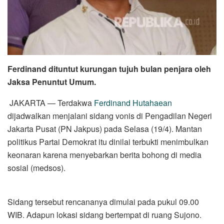
Ferdinand dituntut kurungan tujuh bulan penjara oleh
Jaksa Penuntut Umum.
JAKARTA — Terdakwa
Ferdinand Hutahaean
dijadwalkan menjalani sidang vonis di Pengadilan Negeri
Jakarta Pusat (PN Jakpus) pada Selasa (19/4). Mantan
politikus Partai Demokrat itu dinilai terbukti menimbulkan
keonaran karena menyebarkan berita bohong di media
sosial (medsos).
Sidang tersebut rencananya dimulai pada pukul 09.00
WIB. Adapun lokasi sidang bertempat di ruang Sujono.