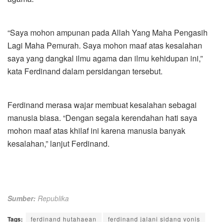
“Saya mohon ampunan pada Allah Yang Maha Pengasih
Lagi Maha Pemurah. Saya mohon maaf atas kesalahan
saya yang dangkal ilmu agama dan ilmu kehidupan ini,”
kata Ferdinand dalam persidangan tersebut.
Ferdinand merasa wajar membuat kesalahan sebagai
manusia biasa. “Dengan segala kerendahan hati saya
mohon maaf atas khilaf ini karena manusia banyak
kesalahan,” lanjut Ferdinand.
Sumber:
Republika
Tags:
ferdinand hutahaean
ferdinand jalani sidang vonis