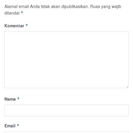
Alamat email Anda tidak akan dipublikasikan.
Ruas yang wajib
ditandai
*
Komentar
*
Nama
*
Email
*