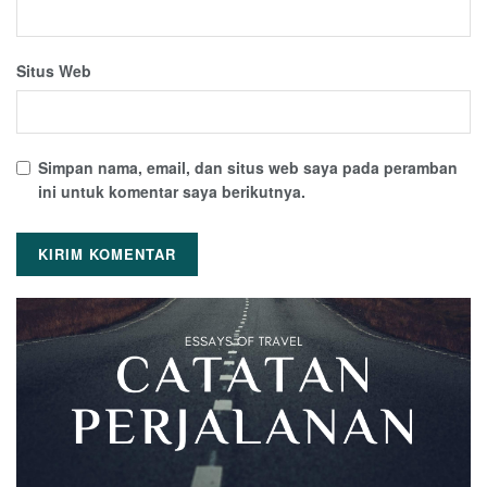
Situs Web
Simpan nama, email, dan situs web saya pada peramban
ini untuk komentar saya berikutnya.