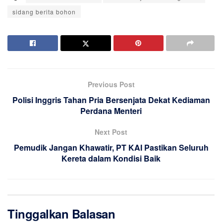
sidang berita bohon
Previous Post
Polisi Inggris Tahan Pria Bersenjata Dekat Kediaman
Perdana Menteri
Next Post
Pemudik Jangan Khawatir, PT KAI Pastikan Seluruh
Kereta dalam Kondisi Baik
Tinggalkan Balasan