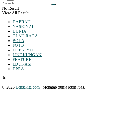
No Result
View All Result
DAERAH
NASIONAL
DUNIA
OLAH RAGA
BOLA
FOTO
LIFESTYLE
LINGKUNGAN
FEATURE
EDUKASI
DPRA
© 2026
Lensakita.com
| Menatap dunia lebih luas.