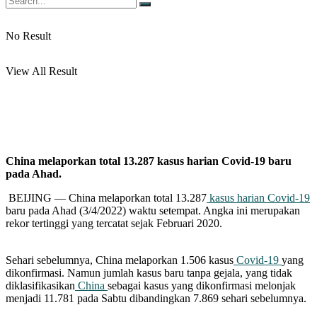
No Result
View All Result
China melaporkan total 13.287 kasus harian Covid-19 baru
pada Ahad.
BEIJING — China melaporkan total 13.287
kasus harian Covid-19
baru pada Ahad (3/4/2022) waktu setempat. Angka ini merupakan
rekor tertinggi yang tercatat sejak Februari 2020.
Sehari sebelumnya, China melaporkan 1.506 kasus
Covid-19
yang
dikonfirmasi. Namun jumlah kasus baru tanpa gejala, yang tidak
diklasifikasikan
China
sebagai kasus yang dikonfirmasi melonjak
menjadi 11.781 pada Sabtu dibandingkan 7.869 sehari sebelumnya.