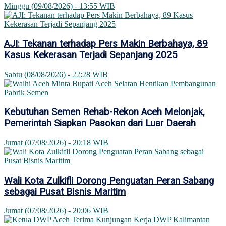
Minggu (09/08/2026) - 13:55 WIB
AJI: Tekanan terhadap Pers Makin Berbahaya, 89
Kasus Kekerasan Terjadi Sepanjang 2025
Sabtu (08/08/2026) - 22:28 WIB
Kebutuhan Semen Rehab-Rekon Aceh Melonjak,
Pemerintah Siapkan Pasokan dari Luar Daerah
Jumat (07/08/2026) - 20:18 WIB
Wali Kota Zulkifli Dorong Penguatan Peran Sabang
sebagai Pusat Bisnis Maritim
Jumat (07/08/2026) - 20:06 WIB