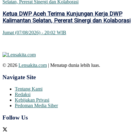
Ketua DWP Aceh Terima Kunjungan Kerja DWP
Kalimantan Selatan, Pererat Sinergi dan Kolaborasi
Jumat (07/08/2026) - 20:02 WIB
© 2026
Lensakita.com
| Menatap dunia lebih luas.
Navigate Site
Tentang Kami
Redaksi
Kebijakan Privasi
Pedoman Media Siber
Follow Us