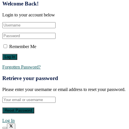
Welcome Back!
Login to your account below
Remember Me
Forgotten Password?
Retrieve your password
Please enter your username or email address to reset your password.
Log In