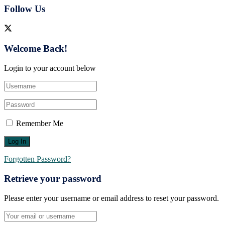
Follow Us
Welcome Back!
Login to your account below
Remember Me
Forgotten Password?
Retrieve your password
Please enter your username or email address to reset your password.