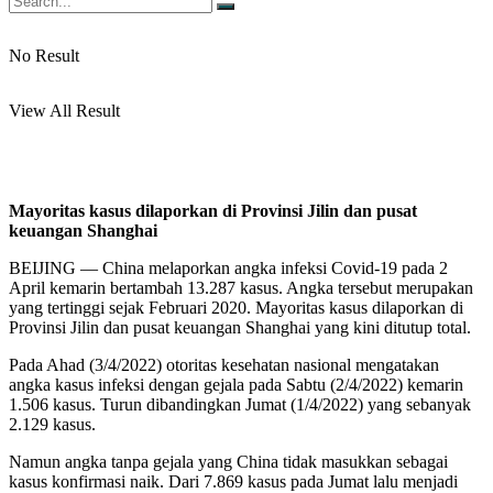
No Result
View All Result
Mayoritas kasus dilaporkan di Provinsi Jilin dan pusat
keuangan Shanghai
BEIJING — China melaporkan angka infeksi Covid-19 pada 2
April kemarin bertambah 13.287 kasus. Angka tersebut merupakan
yang tertinggi sejak Februari 2020. Mayoritas kasus dilaporkan di
Provinsi Jilin dan pusat keuangan Shanghai yang kini ditutup total.
Pada Ahad (3/4/2022) otoritas kesehatan nasional mengatakan
angka kasus infeksi dengan gejala pada Sabtu (2/4/2022) kemarin
1.506 kasus. Turun dibandingkan Jumat (1/4/2022) yang sebanyak
2.129 kasus.
Namun angka tanpa gejala yang China tidak masukkan sebagai
kasus konfirmasi naik. Dari 7.869 kasus pada Jumat lalu menjadi