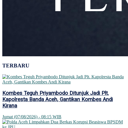
TERBARU
Kombes Teguh Priyambodo Ditunjuk Jadi Plt.
Kapolresta Banda Aceh, Gantikan Kombes Andi
Kirana
Jumat (07/08/2026) - 08:15 WIB