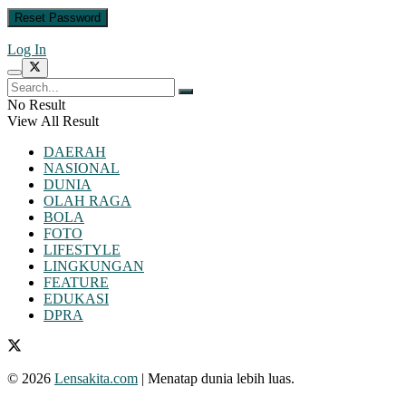
Log In
No Result
View All Result
DAERAH
NASIONAL
DUNIA
OLAH RAGA
BOLA
FOTO
LIFESTYLE
LINGKUNGAN
FEATURE
EDUKASI
DPRA
© 2026
Lensakita.com
| Menatap dunia lebih luas.