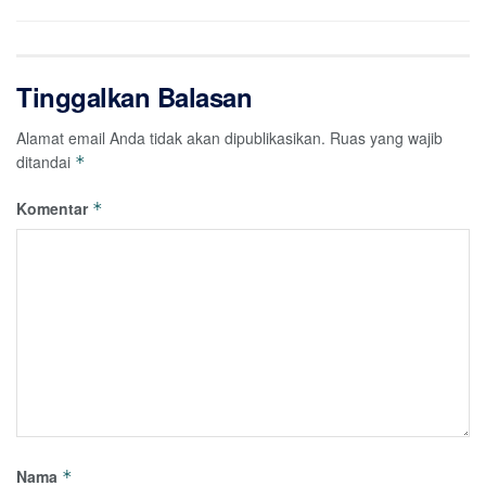
Tinggalkan Balasan
Alamat email Anda tidak akan dipublikasikan.
Ruas yang wajib
ditandai
*
Komentar
*
Nama
*