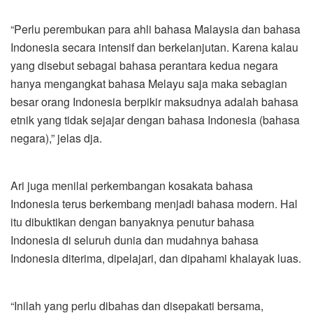
“Perlu perembukan para ahli bahasa Malaysia dan bahasa
Indonesia secara intensif dan berkelanjutan. Karena kalau
yang disebut sebagai bahasa perantara kedua negara
hanya mengangkat bahasa Melayu saja maka sebagian
besar orang Indonesia berpikir maksudnya adalah bahasa
etnik yang tidak sejajar dengan bahasa Indonesia (bahasa
negara),” jelas dja.
Ari juga menilai perkembangan kosakata bahasa
Indonesia terus berkembang menjadi bahasa modern. Hal
itu dibuktikan dengan banyaknya penutur bahasa
Indonesia di seluruh dunia dan mudahnya bahasa
Indonesia diterima, dipelajari, dan dipahami khalayak luas.
“Inilah yang perlu dibahas dan disepakati bersama,