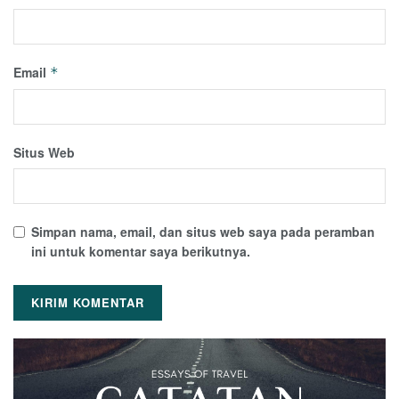
Email
*
Situs Web
Simpan nama, email, dan situs web saya pada peramban
ini untuk komentar saya berikutnya.