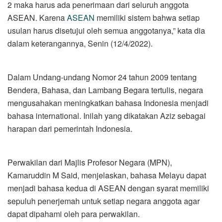
2 maka harus ada penerimaan dari seluruh anggota
ASEAN. Karena
ASEAN
memiliki sistem bahwa setiap
usulan harus disetujui oleh semua anggotanya,” kata dia
dalam keterangannya, Senin (12/4/2022).
Dalam Undang-undang Nomor 24 tahun 2009 tentang
Bendera, Bahasa, dan Lambang Begara tertulis, negara
mengusahakan meningkatkan bahasa Indonesia menjadi
bahasa international. Inilah yang dikatakan Aziz sebagai
harapan dari pemerintah Indonesia.
Perwakilan dari Majlis Profesor Negara (MPN),
Kamaruddin M Said, menjelaskan, bahasa Melayu dapat
menjadi bahasa kedua di ASEAN dengan syarat memiliki
sepuluh penerjemah untuk setiap negara anggota agar
dapat dipahami oleh para perwakilan.