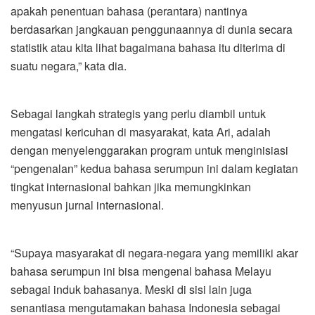
apakah penentuan bahasa (perantara) nantinya
berdasarkan jangkauan penggunaannya di dunia secara
statistik atau kita lihat bagaimana bahasa itu diterima di
suatu negara,” kata dia.
Sebagai langkah strategis yang perlu diambil untuk
mengatasi kericuhan di masyarakat, kata Ari, adalah
dengan menyelenggarakan program untuk menginisiasi
“pengenalan” kedua bahasa serumpun ini dalam kegiatan
tingkat internasional bahkan jika memungkinkan
menyusun jurnal internasional.
“Supaya masyarakat di negara-negara yang memiliki akar
bahasa serumpun ini bisa mengenal bahasa Melayu
sebagai induk bahasanya. Meski di sisi lain juga
senantiasa mengutamakan bahasa Indonesia sebagai