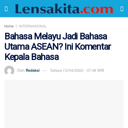
Home
INTERNASIONAL
Bahasa Melayu Jadi Bahasa
Utama ASEAN? Ini Komentar
Kepala Bahasa
Oleh
Redaksi
Selasa (12/04/2022) - 07:48 WIB