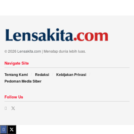
© 2026
Lensakita.com
| Menatap dunia lebih luas.
Navigate Site
Tentang Kami
Redaksi
Kebijakan Privasi
Pedoman Media Siber
Follow Us