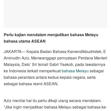
Perlu kajian mendalam menjadikan bahasa Melayu
bahasa utama ASEAN
JAKARTA— Kepala Badan Bahasa Kemendikbudristek, E
Aminudin Aziz, Menwanggapi pernyataan Perdana Menteri
Malaysia, Dato’ Sri Ismail Sabri Yaakob, pada lawatannya
ke Indonesia terkait memperkuat
bahasa Melayu
sebagai
bahasa perantara antara kedua kepala negara, serta
sebagai bahasa resmi ASEAN.
Aziz menilai hal itu perlu dikaji ulang secara mendalam.
“Jika ingin menjadikan bahasa Melayu sebagai bahasa ke-