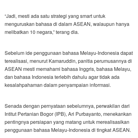
“Jadi, mesti ada satu strategi yang smart untuk
menguruskan bahasa di dalam ASEAN, walaupun hanya
melibatkan 10 negara,” terang dia.
Sebelum ide penggunaan bahasa Melayu-Indonesia dapat
terealisasi, menurut Kamaruddin, panitia perumusannya di
ASEAN mesti memahami bahasa Inggris, bahasa Melayu,
dan bahasa Indonesia terlebih dahulu agar tidak ada
kesalahpahaman dalam penyampaian informasi.
Senada dengan pernyataan sebelumnya, perwakilan dari
Intitut Pertanian Bogor (IPB), Ari Purbayanto, menekankan
pentingnya persiapan yang matang untuk merealisasikan
penggunaan bahasa Melayu-Indonesia di tingkat ASEAN.