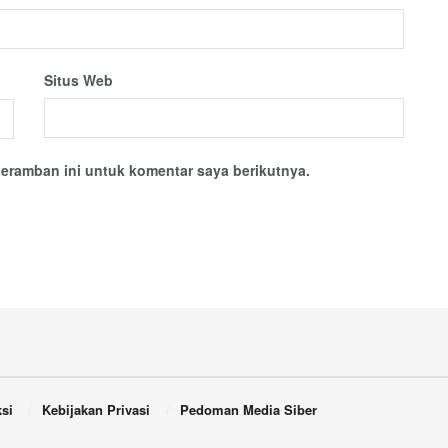
Situs Web
eramban ini untuk komentar saya berikutnya.
si
Kebijakan Privasi
Pedoman Media Siber