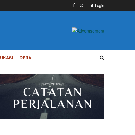
Login
UKASI
DPRA