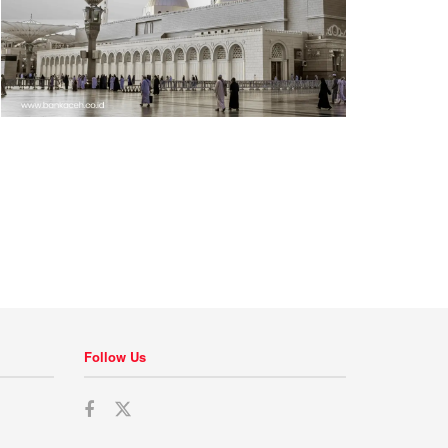
Follow Us