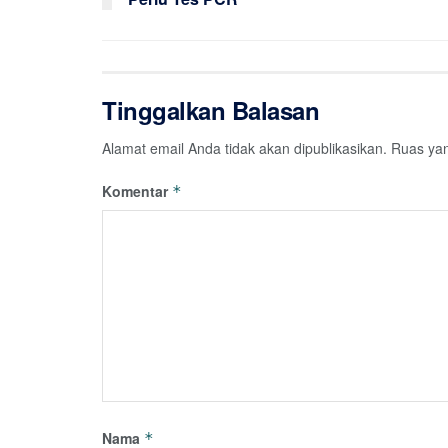
Tinggalkan Balasan
Alamat email Anda tidak akan dipublikasikan.
Ruas yan
Komentar
*
Nama
*