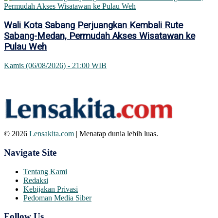
Wali Kota Sabang Perjuangkan Kembali Rute
Sabang-Medan, Permudah Akses Wisatawan ke
Pulau Weh
Kamis (06/08/2026) - 21:00 WIB
© 2026
Lensakita.com
| Menatap dunia lebih luas.
Navigate Site
Tentang Kami
Redaksi
Kebijakan Privasi
Pedoman Media Siber
Follow Us