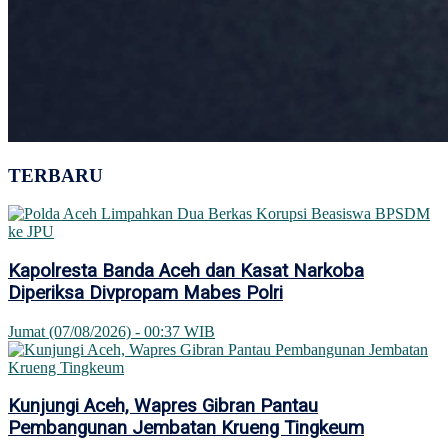
TERBARU
Kapolresta Banda Aceh dan Kasat Narkoba
Diperiksa Divpropam Mabes Polri
Jumat (07/08/2026) - 00:37 WIB
Kunjungi Aceh, Wapres Gibran Pantau
Pembangunan Jembatan Krueng Tingkeum