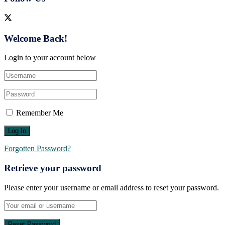
Welcome Back!
Login to your account below
Remember Me
Forgotten Password?
Retrieve your password
Please enter your username or email address to reset your password.