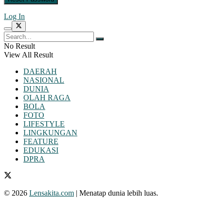
Log In
No Result
View All Result
DAERAH
NASIONAL
DUNIA
OLAH RAGA
BOLA
FOTO
LIFESTYLE
LINGKUNGAN
FEATURE
EDUKASI
DPRA
© 2026
Lensakita.com
| Menatap dunia lebih luas.