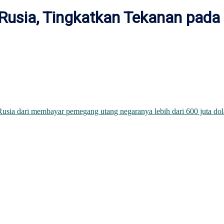
 Rusia, Tingkatkan Tekanan pad