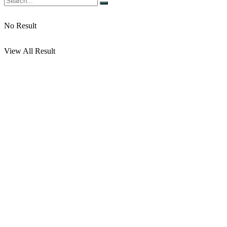
No Result
View All Result