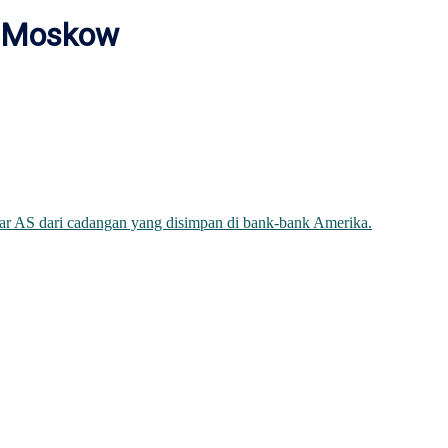
a Moskow