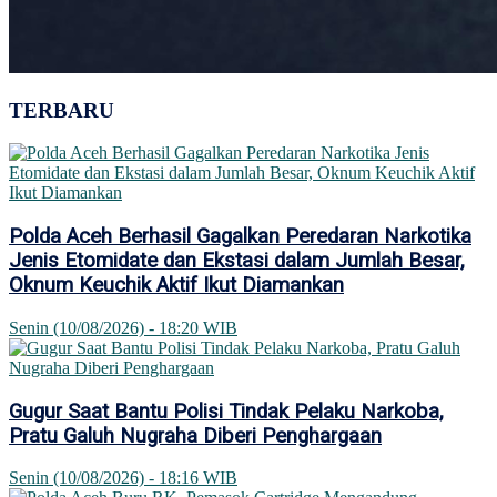
TERBARU
Polda Aceh Berhasil Gagalkan Peredaran Narkotika
Jenis Etomidate dan Ekstasi dalam Jumlah Besar,
Oknum Keuchik Aktif Ikut Diamankan
Senin (10/08/2026) - 18:20 WIB
Gugur Saat Bantu Polisi Tindak Pelaku Narkoba,
Pratu Galuh Nugraha Diberi Penghargaan
Senin (10/08/2026) - 18:16 WIB