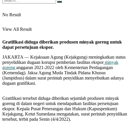
No Result
View All Result
Gratifikasi diduga diberikan produsen minyak goreng untuk
dapat persetujuan ekspor.
JAKARTA — Kejaksaan Agung (Kejakgung) meningkatkan status
penyelidikan dugaan korupsi pemberian fasilitas ekspor
minyak
goreng
anggaran 2021-2022 oleh Kementerian Perdagangan
(Kemendag). Jaksa Agung Muda Tindak Pidana Khusus
(Jampidsus) dalam surat perintah penyidikan menyebutkan adanya
dugaan gratifikasi.
Gratifikasi tersebut diduga diberikan sejumlah produsen minyak
goreng di dalam negeri untuk mendapatkan fasilitas persetujuan
ekspor. Kepala Pusat Penerangan dan Hukum (Kapuspenkum)
Kejakgung, Ketut Sumedana mengatakan, surat perintah penyidikan
tersebut, terbit pada Senin (4/4/2022).