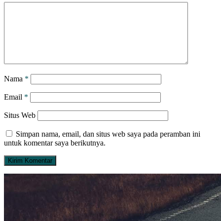
Nama
*
Email
*
Situs Web
Simpan nama, email, dan situs web saya pada peramban ini
untuk komentar saya berikutnya.