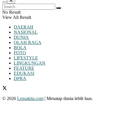
No Result
View All Result
DAERAH
NASIONAL
DUNIA
OLAH RAGA
BOLA
FOTO
LIFESTYLE
LINGKUNGAN
FEATURE
EDUKASI
DPRA
© 2026
Lensakita.com
| Menatap dunia lebih luas.