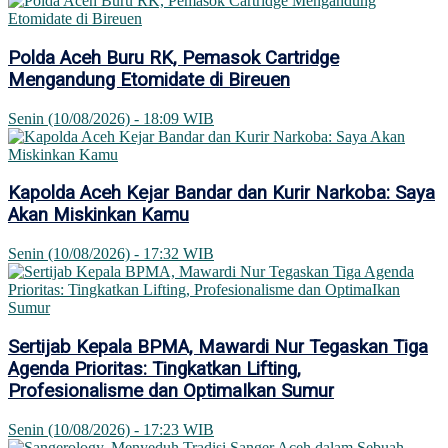
Polda Aceh Buru RK, Pemasok Cartridge
Mengandung Etomidate di Bireuen
Senin (10/08/2026) - 18:09 WIB
Kapolda Aceh Kejar Bandar dan Kurir Narkoba: Saya
Akan Miskinkan Kamu
Senin (10/08/2026) - 17:32 WIB
Sertijab Kepala BPMA, Mawardi Nur Tegaskan Tiga
Agenda Prioritas: Tingkatkan Lifting,
Profesionalisme dan OptimaIkan Sumur
Senin (10/08/2026) - 17:23 WIB