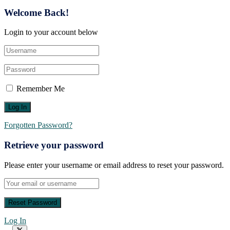
Welcome Back!
Login to your account below
Remember Me
Forgotten Password?
Retrieve your password
Please enter your username or email address to reset your password.
Log In