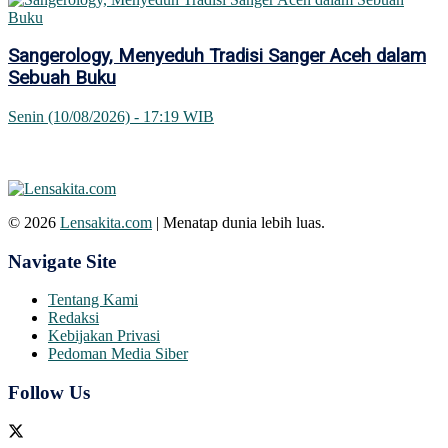
Sangerology, Menyeduh Tradisi Sanger Aceh dalam
Sebuah Buku
Senin (10/08/2026) - 17:19 WIB
© 2026
Lensakita.com
| Menatap dunia lebih luas.
Navigate Site
Tentang Kami
Redaksi
Kebijakan Privasi
Pedoman Media Siber
Follow Us