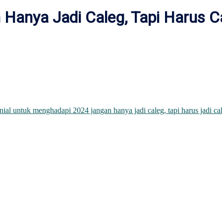
 Hanya Jadi Caleg, Tapi Harus C