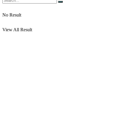
No Result
View All Result