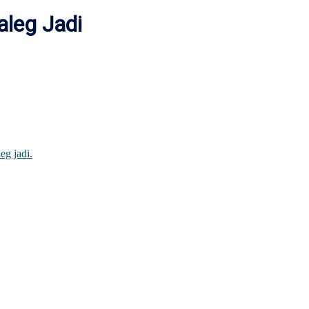
aleg Jadi