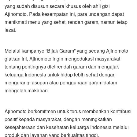
yang sudah disusun secara khusus oleh ahli gizi
Ajinomoto. Pada kesempatan ini, para undangan dapat
menikmati menu yang sehat, rendah garam, namun tetap
lezat.
Melalui kampanye “Bijak Garam” yang sedang Ajinomoto
giatkan ini, Ajinomoto ingin mengedukasi masyarakat
tentang pentingnya diet rendah garam dan mengajak
keluarga Indonesia untuk hidup lebih sehat dengan
mengurangi asupan atau penggunaan garam dalam
mengolah makanan.
Ajinomoto berkomitmen untuk terus memberikan kontribusi
positif kepada masyarakat, dengan meningkatkan
kesejahteraan dan kesehatan keluarga Indonesia melalui
produk dan layanan yang berkualitas tinggi.