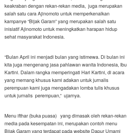
keakraban dengan rekan-rekan media, juga merupakan
salah satu cara Ajinomoto untuk memperkenalkan
kampanye “Bijak Garam” yang merupakan salah satu
inisiatif Ajinomoto untuk meningkatkan harapan hidup
sehat masyarakat Indonesia.
“Bulan April ini menjadi bulan yang istimewa. Di bulan ini
kita juga mengenang jasa pahlawan wanita Indonesia, Ibu
Kartini. Dalam rangka memperingati Hari Kartini, di acara
yang memang khusus kami adakan untuk jurnalis
perempuan kami juga mengadakan lomba tulis khusus
untuk jurnalis perempuan,” ujarnya.
Menu ifthar (buka puasa) yang dimasak oleh rekan-rekan
media pada kesempatan ini, merupakan contoh menu
Bijak Garam yang terdapat pada website Dapur Umami