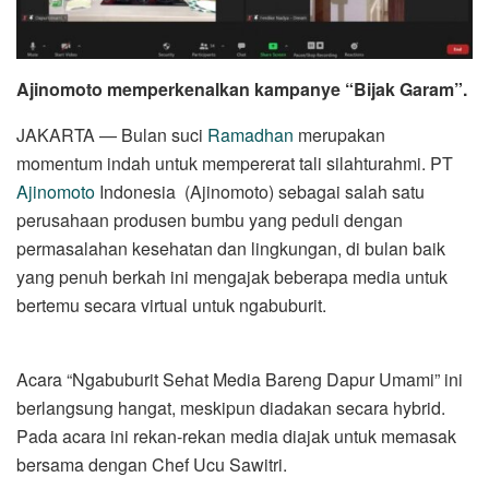
Ajinomoto memperkenalkan kampanye “Bijak Garam”.
JAKARTA — Bulan suci
Ramadhan
merupakan
momentum indah untuk mempererat tali silahturahmi. PT
Ajinomoto
Indonesia (Ajinomoto) sebagai salah satu
perusahaan produsen bumbu yang peduli dengan
permasalahan kesehatan dan lingkungan, di bulan baik
yang penuh berkah ini mengajak beberapa media untuk
bertemu secara virtual untuk ngabuburit.
Acara “Ngabuburit Sehat Media Bareng Dapur Umami” ini
berlangsung hangat, meskipun diadakan secara hybrid.
Pada acara ini rekan-rekan media diajak untuk memasak
bersama dengan Chef Ucu Sawitri.