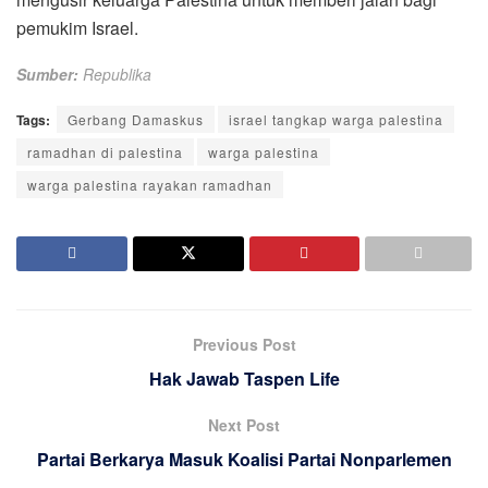
pemukim Israel.
Sumber:
Republika
Tags:
Gerbang Damaskus
israel tangkap warga palestina
ramadhan di palestina
warga palestina
warga palestina rayakan ramadhan
Previous Post
Hak Jawab Taspen Life
Next Post
Partai Berkarya Masuk Koalisi Partai Nonparlemen