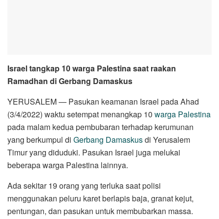
Israel tangkap 10 warga Palestina saat raakan
Ramadhan di Gerbang Damaskus
YERUSALEM — Pasukan keamanan Israel pada Ahad
(3/4/2022) waktu setempat menangkap 10
warga Palestina
pada malam kedua pembubaran terhadap kerumunan
yang berkumpul di
Gerbang Damaskus
di Yerusalem
Timur yang diduduki. Pasukan Israel juga melukai
beberapa warga Palestina lainnya.
Ada sekitar 19 orang yang terluka saat polisi
menggunakan peluru karet berlapis baja, granat kejut,
pentungan, dan pasukan untuk membubarkan massa.