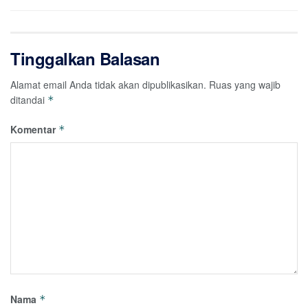
Tinggalkan Balasan
Alamat email Anda tidak akan dipublikasikan.
Ruas yang wajib
ditandai
*
Komentar
*
Nama
*