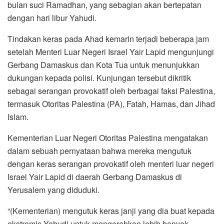
bulan suci Ramadhan, yang sebagian akan bertepatan
dengan hari libur Yahudi.
Tindakan keras pada Ahad kemarin terjadi beberapa jam
setelah Menteri Luar Negeri Israel Yair Lapid mengunjungi
Gerbang Damaskus dan Kota Tua untuk menunjukkan
dukungan kepada polisi. Kunjungan tersebut dikritik
sebagai serangan provokatif oleh berbagai faksi Palestina,
termasuk Otoritas Palestina (PA), Fatah, Hamas, dan Jihad
Islam.
Kementerian Luar Negeri Otoritas Palestina mengatakan
dalam sebuah pernyataan bahwa mereka mengutuk
dengan keras serangan provokatif oleh menteri luar negeri
Israel Yair Lapid di daerah Gerbang Damaskus di
Yerusalem yang diduduki.
“(Kementerian) mengutuk keras janji yang dia buat kepada
ekstremis Yahudi untuk mengerahkan lebih banyak