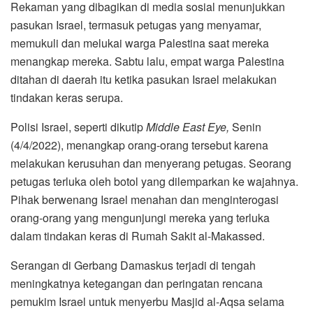
Rekaman yang dibagikan di media sosial menunjukkan
pasukan Israel, termasuk petugas yang menyamar,
memukuli dan melukai warga Palestina saat mereka
menangkap mereka. Sabtu lalu, empat warga Palestina
ditahan di daerah itu ketika pasukan Israel melakukan
tindakan keras serupa.
Polisi Israel, seperti dikutip
Middle East Eye,
Senin
(4/4/2022), menangkap orang-orang tersebut karena
melakukan kerusuhan dan menyerang petugas. Seorang
petugas terluka oleh botol yang dilemparkan ke wajahnya.
Pihak berwenang Israel menahan dan menginterogasi
orang-orang yang mengunjungi mereka yang terluka
dalam tindakan keras di Rumah Sakit al-Makassed.
Serangan di Gerbang Damaskus terjadi di tengah
meningkatnya ketegangan dan peringatan rencana
pemukim Israel untuk menyerbu Masjid al-Aqsa selama