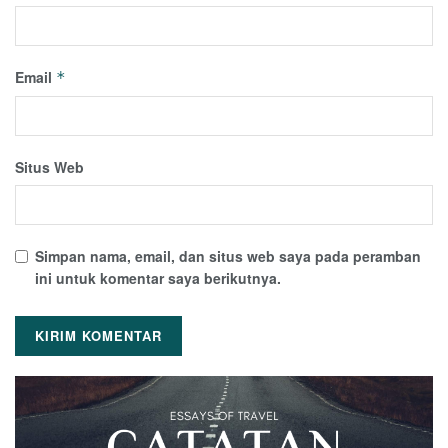
Email
*
Situs Web
Simpan nama, email, dan situs web saya pada peramban
ini untuk komentar saya berikutnya.