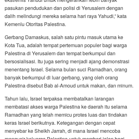
pasukan pendudukan dan polisi di Yerusalem dengan
dalih melindungi mereka selama hari raya Yahudi,” kata
Kemenlu Otoritas Palestina.
Gerbang Damaskus, salah satu pintu masuk utama ke
Kota Tua, adalah tempat pertemuan populer bagi warga
Palestina di Yerusalem dan tempat berkumpul dan
bersosialisasi. Itu juga sering menjadi ajang demonstrasi
menentang Israel. Selama bulan suci Ramadhan, orang
banyak berkumpul di luar gerbang, yang oleh orang
Palestina disebut Bab al-Amoud untuk makan, dan minum.
Tahun lalu, Israel terpaksa membatalkan larangan
membatasi akses warga Palestina ke daerah itu selama
Ramadhan yang telah memicu protes luas dan tindakan
keras Israel berikutnya. Ketegangan dengan cepat
menyebar ke Sheikh Jarrah, di mana Israel mencoba
mengusir keluarga Palestina untuk memberi jalan bagi