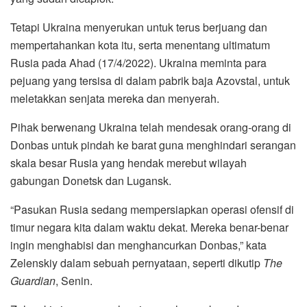
Tetapi Ukraina menyerukan untuk terus berjuang dan
mempertahankan kota itu, serta menentang ultimatum
Rusia pada Ahad (17/4/2022). Ukraina meminta para
pejuang yang tersisa di dalam pabrik baja Azovstal, untuk
meletakkan senjata mereka dan menyerah.
Pihak berwenang Ukraina telah mendesak orang-orang di
Donbas untuk pindah ke barat guna menghindari serangan
skala besar Rusia yang hendak merebut wilayah
gabungan Donetsk dan Lugansk.
“Pasukan Rusia sedang mempersiapkan operasi ofensif di
timur negara kita dalam waktu dekat. Mereka benar-benar
ingin menghabisi dan menghancurkan Donbas,” kata
Zelenskiy dalam sebuah pernyataan, seperti dikutip
The
Guardian
, Senin.