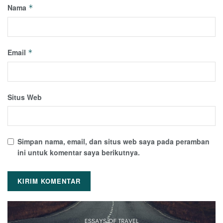
Nama
*
Email
*
Situs Web
Simpan nama, email, dan situs web saya pada peramban
ini untuk komentar saya berikutnya.