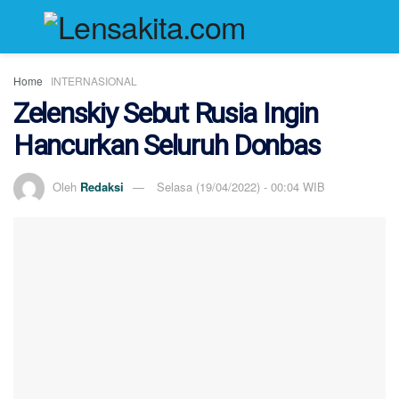
Home
INTERNASIONAL
Zelenskiy Sebut Rusia Ingin
Hancurkan Seluruh Donbas
Oleh
Redaksi
Selasa (19/04/2022) - 00:04 WIB