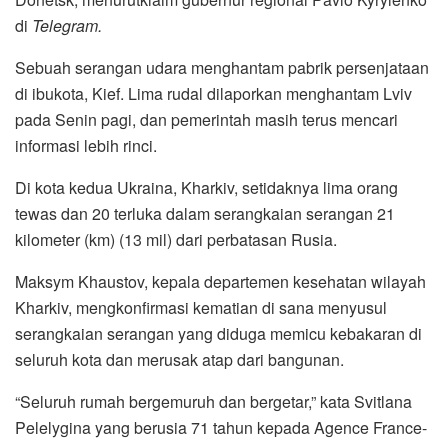
di
Telegram.
Sebuah serangan udara menghantam pabrik persenjataan
di ibukota, Kief. Lima rudal dilaporkan menghantam Lviv
pada Senin pagi, dan pemerintah masih terus mencari
informasi lebih rinci.
Di kota kedua Ukraina, Kharkiv, setidaknya lima orang
tewas dan 20 terluka dalam serangkaian serangan 21
kilometer (km) (13 mil) dari perbatasan Rusia.
Maksym Khaustov, kepala departemen kesehatan wilayah
Kharkiv, mengkonfirmasi kematian di sana menyusul
serangkaian serangan yang diduga memicu kebakaran di
seluruh kota dan merusak atap dari bangunan.
“Seluruh rumah bergemuruh dan bergetar,” kata Svitlana
Pelelygina yang berusia 71 tahun kepada Agence France-