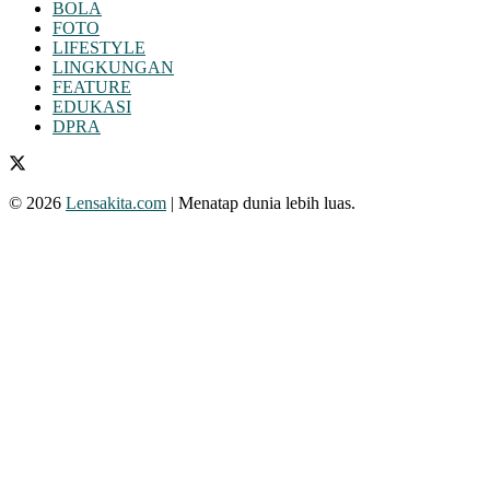
BOLA
FOTO
LIFESTYLE
LINGKUNGAN
FEATURE
EDUKASI
DPRA
© 2026
Lensakita.com
| Menatap dunia lebih luas.