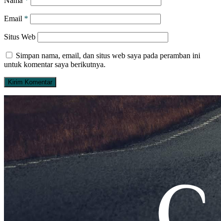
Nama
*
Email
*
Situs Web
Simpan nama, email, dan situs web saya pada peramban ini
untuk komentar saya berikutnya.