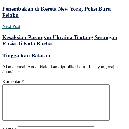
Penembakan di Kereta New York, Polisi Buru
Pelaku
Next Post
Kesaksian Pasangan Ukraina Tentang Serangan
Rusia di Kota Bucha
Tinggalkan Balasan
Alamat email Anda tidak akan dipublikasikan.
Ruas yang wajib
ditandai
*
Komentar
*