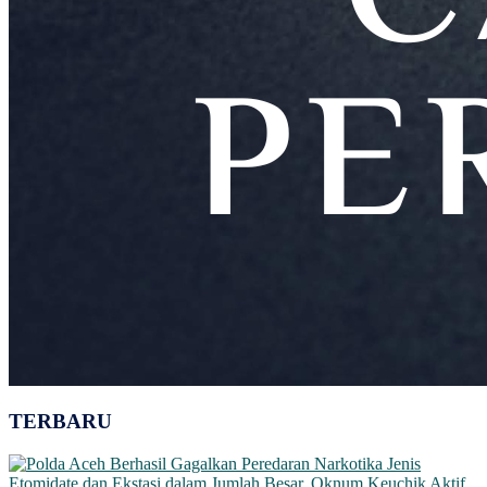
TERBARU