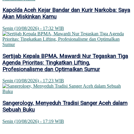
Kapolda Aceh Kejar Bandar dan Kurir Narkoba: Saya
Akan Miskinkan Kamu
Senin (10/08/2026) - 17:32 WIB
Sertijab Kepala BPMA, Mawardi Nur Tegaskan Tiga
Agenda Prioritas: Tingkatkan Lifting,
Profesionalisme dan OptimaIkan Sumur
Senin (10/08/2026) - 17:23 WIB
Sangerology, Menyeduh Tradisi Sanger Aceh dalam
Sebuah Buku
Senin (10/08/2026) - 17:19 WIB