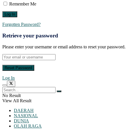
Remember Me
Forgotten Password?
Retrieve your password
Please enter your username or email address to reset your password.
Log In
No Result
View All Result
DAERAH
NASIONAL
DUNIA
OLAH RAGA