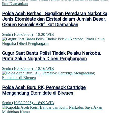
Polda Aceh Berhasil Gagalkan Peredaran Narkotika
Jenis Etomidate dan Ekstasi dalam Jumlah Besar,
Oknum Keuchik Aktif Ikut Diamankan
Senin (10/08/2026) - 18:20 WIB
Gugur Saat Bantu Polisi Tindak Pelaku Narkoba,
Pratu Galuh Nugraha Diberi Penghargaan
Senin (10/08/2026) - 18:16 WIB
Polda Aceh Buru RK, Pemasok Cartridge
Mengandung Etomidate di Bireuen
Senin (10/08/2026) - 18:09 WIB