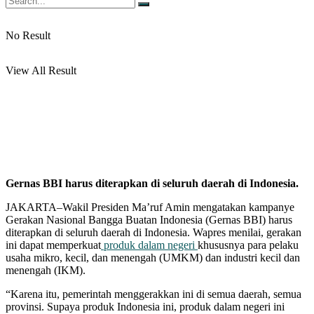
No Result
View All Result
Gernas BBI harus diterapkan di seluruh daerah di Indonesia.
JAKARTA–Wakil Presiden Ma’ruf Amin mengatakan kampanye
Gerakan Nasional Bangga Buatan Indonesia (Gernas BBI) harus
diterapkan di seluruh daerah di Indonesia. Wapres menilai, gerakan
ini dapat memperkuat
produk dalam negeri
khususnya para pelaku
usaha mikro, kecil, dan menengah (UMKM) dan industri kecil dan
menengah (IKM).
“Karena itu, pemerintah menggerakkan ini di semua daerah, semua
provinsi. Supaya produk Indonesia ini, produk dalam negeri ini