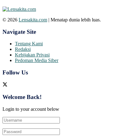
© 2026
Lensakita.com
| Menatap dunia lebih luas.
Navigate Site
Tentang Kami
Redaksi
Kebijakan Privasi
Pedoman Media Siber
Follow Us
Welcome Back!
Login to your account below