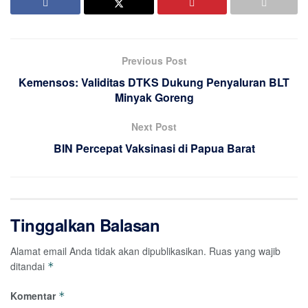
Previous Post
Kemensos: Validitas DTKS Dukung Penyaluran BLT
Minyak Goreng
Next Post
BIN Percepat Vaksinasi di Papua Barat
Tinggalkan Balasan
Alamat email Anda tidak akan dipublikasikan.
Ruas yang wajib
ditandai
*
Komentar
*