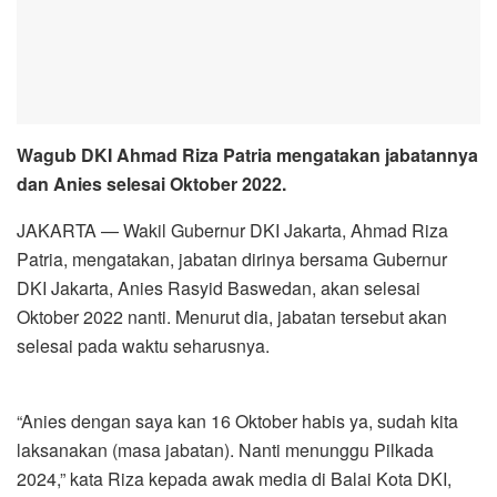
Wagub DKI Ahmad Riza Patria mengatakan jabatannya
dan Anies selesai Oktober 2022.
JAKARTA — Wakil Gubernur DKI Jakarta, Ahmad Riza
Patria, mengatakan, jabatan dirinya bersama Gubernur
DKI Jakarta, Anies Rasyid Baswedan, akan selesai
Oktober 2022 nanti. Menurut dia, jabatan tersebut akan
selesai pada waktu seharusnya.
“Anies dengan saya kan 16 Oktober habis ya, sudah kita
laksanakan (masa jabatan). Nanti menunggu Pilkada
2024,” kata Riza kepada awak media di Balai Kota DKI,