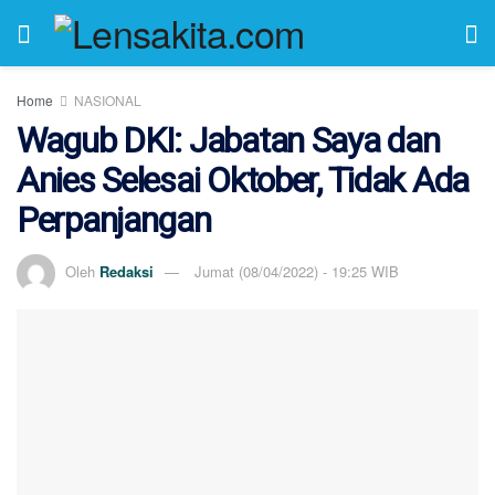
Home
NASIONAL
Wagub DKI: Jabatan Saya dan
Anies Selesai Oktober, Tidak Ada
Perpanjangan
Oleh
Redaksi
Jumat (08/04/2022) - 19:25 WIB