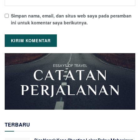
Simpan nama, email, dan situs web saya pada peramban
ini untuk komentar saya berikutnya.
TERBARU