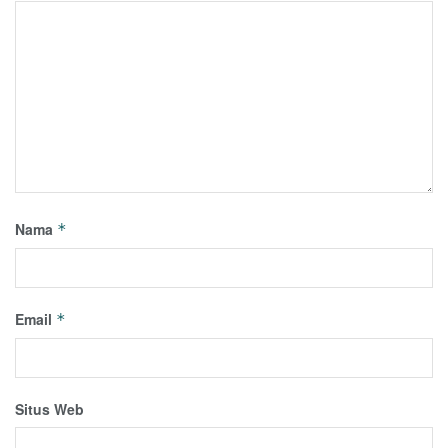
Nama
*
Email
*
Situs Web