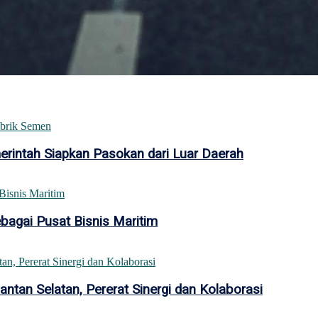
intah Siapkan Pasokan dari Luar Daerah
bagai Pusat Bisnis Maritim
tan Selatan, Pererat Sinergi dan Kolaborasi