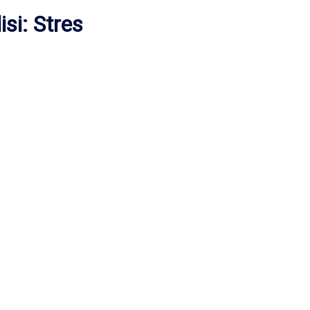
si: Stres