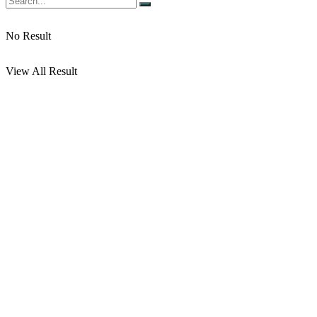
No Result
View All Result