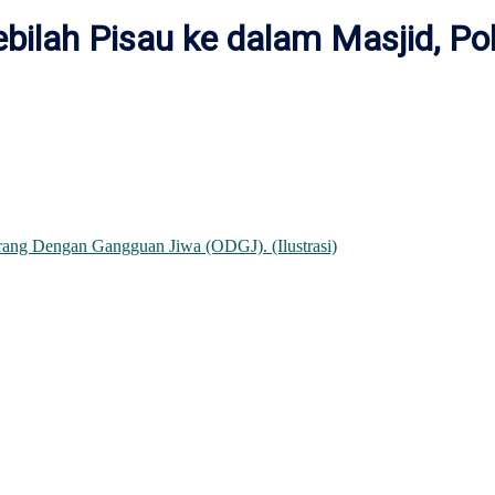
bilah Pisau ke dalam Masjid, Poli