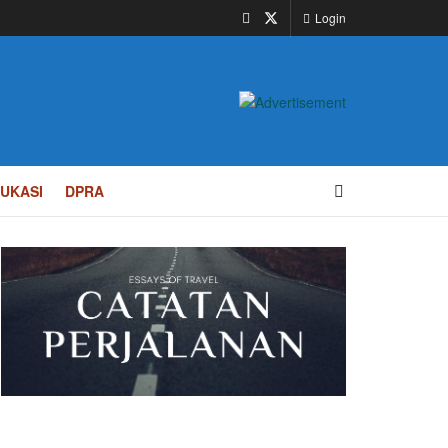
Login
UKASI
DPRA