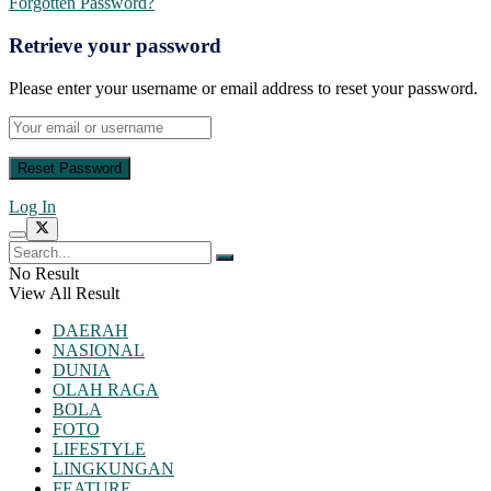
Forgotten Password?
Retrieve your password
Please enter your username or email address to reset your password.
Log In
No Result
View All Result
DAERAH
NASIONAL
DUNIA
OLAH RAGA
BOLA
FOTO
LIFESTYLE
LINGKUNGAN
FEATURE