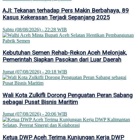
AJI: Tekanan terhadap Pers Makin Berbahaya, 89
Kasus Kekerasan Terjadi Sepanjang 2025
Sabtu (08/08/2026) - 22:28 WIB
Kebutuhan Semen Rehab-Rekon Aceh Melonjak,
Pemerintah Siapkan Pasokan dari Luar Daerah
Jumat (07/08/2026) - 20:18 WIB
Wali Kota Zulkifli Dorong Penguatan Peran Sabang
sebagai Pusat Bisnis Maritim
Jumat (07/08/2026) - 20:06 WIB
Ketua DWP Aceh Terima Kunjungan Kerja DWP