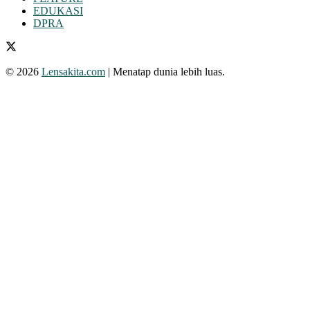
EDUKASI
DPRA
© 2026
Lensakita.com
| Menatap dunia lebih luas.