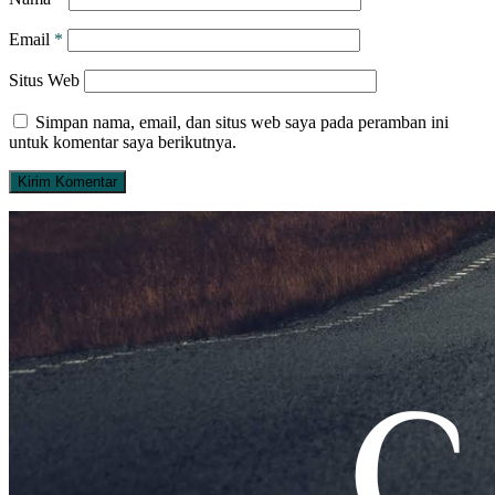
Email
*
Situs Web
Simpan nama, email, dan situs web saya pada peramban ini
untuk komentar saya berikutnya.