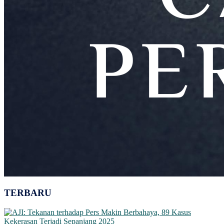
TERBARU