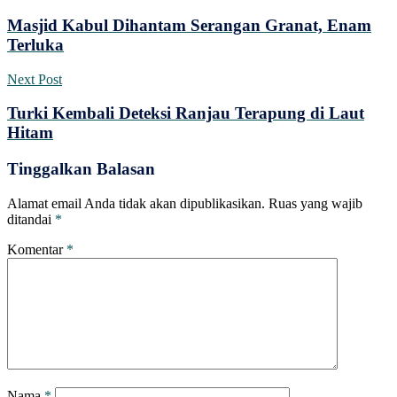
Masjid Kabul Dihantam Serangan Granat, Enam
Terluka
Next Post
Turki Kembali Deteksi Ranjau Terapung di Laut
Hitam
Tinggalkan Balasan
Alamat email Anda tidak akan dipublikasikan.
Ruas yang wajib
ditandai
*
Komentar
*
Nama
*