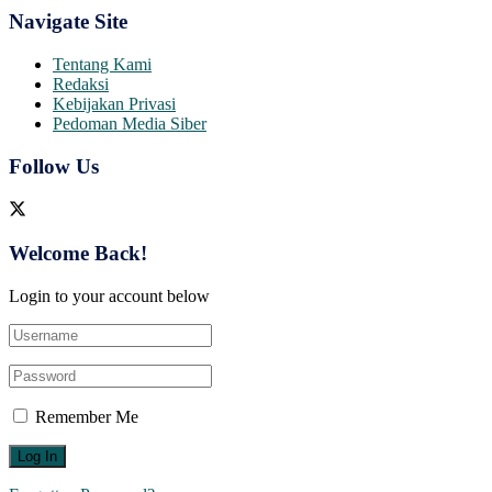
Navigate Site
Tentang Kami
Redaksi
Kebijakan Privasi
Pedoman Media Siber
Follow Us
Welcome Back!
Login to your account below
Remember Me