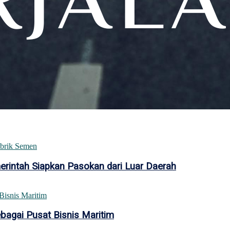
intah Siapkan Pasokan dari Luar Daerah
bagai Pusat Bisnis Maritim