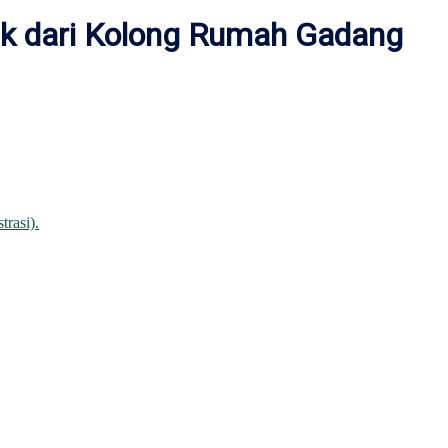
ak dari Kolong Rumah Gadang