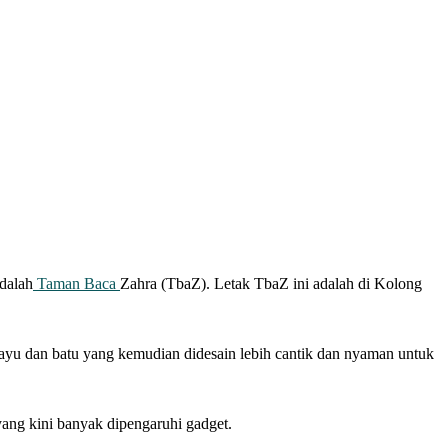
dalah
Taman Baca
Zahra (TbaZ). Letak TbaZ ini adalah di Kolong
yu dan batu yang kemudian didesain lebih cantik dan nyaman untuk
yang kini banyak dipengaruhi gadget.