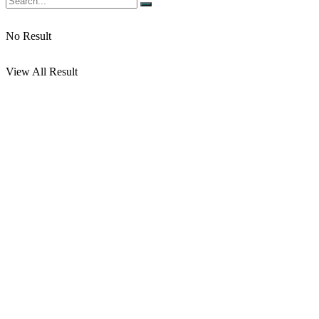
No Result
View All Result