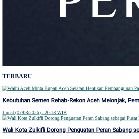
TERBARU
Kebutuhan Semen Rehab-Rekon Aceh Melonjak, Pemer
Jumat (07/08/2026) - 20:18 WIB
Wali Kota Zulkifli Dorong Penguatan Peran Sabang se